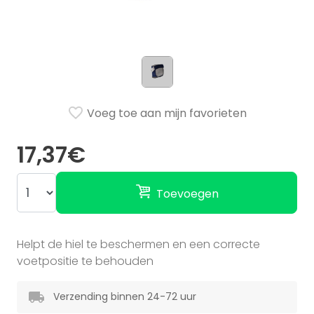
Voeg toe aan mijn favorieten
17,37€
Toevoegen
Helpt de hiel te beschermen en een correcte
voetpositie te behouden
Verzending binnen 24-72 uur