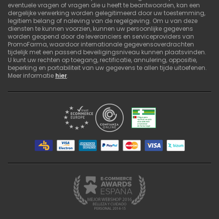
eventuele vragen of vragen die u heeft te beantwoorden, kan een
dergelijke verwerking worden gelegitimeerd door uw toestemming,
legitiem belang of naleving van de regelgeving. Om u van deze
diensten te kunnen voorzien, kunnen uw persoonlijke gegevens
worden geopend door de leveranciers en serviceproviders van
PromoFarma, waardoor internationale gegevensoverdrachten
tijdelijk met een passend beveiligingsniveau kunnen plaatsvinden.
U kunt uw rechten op toegang, rectificatie, annulering, oppositie,
beperking en portabiliteit van uw gegevens te allen tijde uitoefenen.
Meer informatie
hier
.