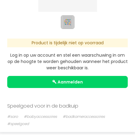
Product is tijdelijk niet op voorraad
Log in op uw account en stel een waarschuwing in om
op de hoogte te worden gehouden wanneer het product
weer beschikbaar is.
aanmelden
Speelgoed voor in de badkuip
#saro
#babyaccessoires
#badkameraccessoires
#speelgoed