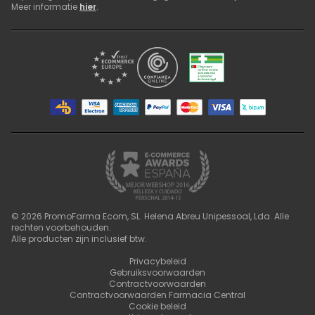
Meer informatie
hier
.
©
2026
PromoFarma Ecom, SL. Helena Abreu Unipessoal, Lda. Alle
rechten voorbehouden.
Alle producten zijn inclusief btw.
Privacybeleid
Gebruiksvoorwaarden
Contractvoorwaarden
Contractvoorwaarden Farmacia Central
Cookie beleid