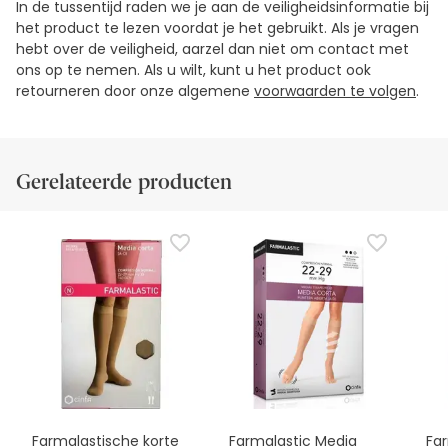
In de tussentijd raden we je aan de veiligheidsinformatie bij
het product te lezen voordat je het gebruikt. Als je vragen
hebt over de veiligheid, aarzel dan niet om contact met
ons op te nemen. Als u wilt, kunt u het product ook
retourneren door onze algemene
voorwaarden te volgen
.
Gerelateerde producten
Farmalastische korte
Farmalastic Media
Fa