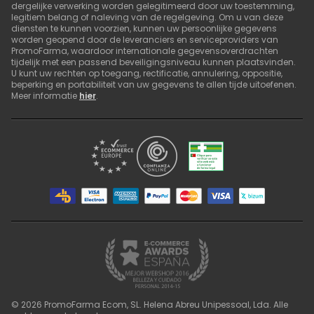
dergelijke verwerking worden gelegitimeerd door uw toestemming,
legitiem belang of naleving van de regelgeving. Om u van deze
diensten te kunnen voorzien, kunnen uw persoonlijke gegevens
worden geopend door de leveranciers en serviceproviders van
PromoFarma, waardoor internationale gegevensoverdrachten
tijdelijk met een passend beveiligingsniveau kunnen plaatsvinden.
U kunt uw rechten op toegang, rectificatie, annulering, oppositie,
beperking en portabiliteit van uw gegevens te allen tijde uitoefenen.
Meer informatie
hier
.
©
2026
PromoFarma Ecom, SL. Helena Abreu Unipessoal, Lda. Alle