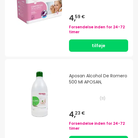
4,
59 €
Forsendelse inden for
24-72
timer
tilføje
Aposan Alcohol De Romero
500 Ml APOSAN,
(
11
)
4,
23 €
Forsendelse inden for
24-72
timer