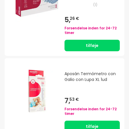
(
1
)
5,
26 €
Forsendelse inden for
24-72
timer
tilføje
Aposán Termómetro con
Galio con Lupa XL 1ud
7,
53 €
Forsendelse inden for
24-72
timer
tilføje