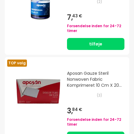
(
2
)
7,
43 €
Forsendelse inden for
24-72
timer
tilføje
TOP valg
Aposan Gauze Steril
Nonwoven Fabric
Komprimeret 10 Cm X 20
Cm 20
(
3
)
3,
84 €
Forsendelse inden for
24-72
timer