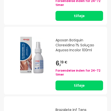
Forsendelse inden for
24-72
timer
tilføje
Aposan Botiquin
Clorexidina 1% Soluçao
Aquosa Incolor 100ml
6,
19 €
Forsendelse inden for
24-72
timer
tilføje
Brazalete Inf Tens