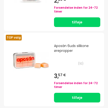
2,
Forsendelse inden for
24-72
timer
tilføje
TOP valg
Aposán 6uds silikone
ørepropper
(
10
)
3,
57 €
Forsendelse inden for
24-72
timer
tilføje