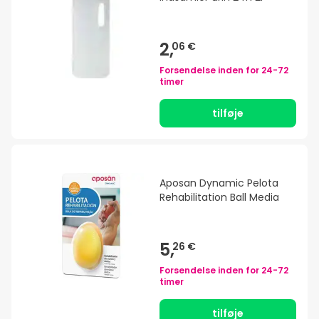
2,
06 €
Forsendelse inden for
24-72
timer
tilføje
Aposan Dynamic Pelota
Rehabilitation Ball Media
5,
26 €
Forsendelse inden for
24-72
timer
tilføje