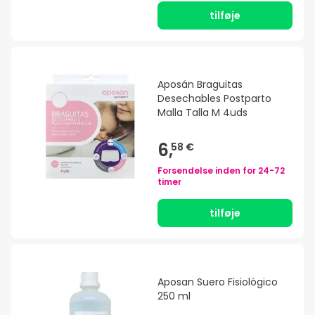
tilføje
Aposán Braguitas
Desechables Postparto
Malla Talla M 4uds
6,
58 €
Forsendelse inden for
24-72
timer
tilføje
Aposan Suero Fisiológico
250 ml