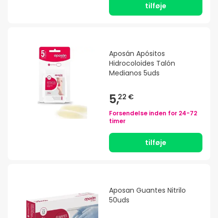
tilføje
Aposán Apósitos
Hidrocoloides Talón
Medianos 5uds
5,
22 €
Forsendelse inden for
24-72
timer
tilføje
Aposan Guantes Nitrilo
50uds