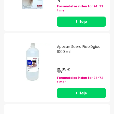
Forsendelse inden for
24-72
timer
tilføje
Aposan Suero Fisiológico
1000 ml
5,
05 €
Forsendelse inden for
24-72
timer
tilføje