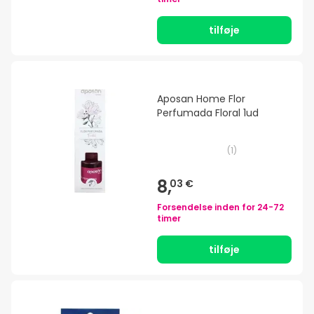
tilføje
Aposan Home Flor
Perfumada Floral 1ud
(
1
)
8,
03 €
Forsendelse inden for
24-72
timer
tilføje