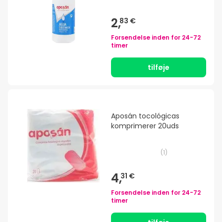
2,
83 €
Forsendelse inden for
24-72
timer
tilføje
Aposán tocológicas
komprimerer 20uds
(
1
)
4,
31 €
Forsendelse inden for
24-72
timer