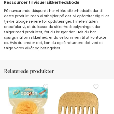
Ressourcer til visuel sikkerhedskode
På nuværende tidspunkt har vi ikke sikkerhedsbilleder til
dette produkt, men vi arbejder på det. Vi opfordrer dig til at
tjekke tilbage senere for opdateringer. I mellemtiden
anbefaler vi, at du læser de sikkerhedsoplysninger, der
følger med produktet, før du bruger det. Hvis du har
spørgsmål om sikkerhed, er du velkommen til at kontakte
os. Hvis du ønsker det, kan du også returnere det ved at
følge vores
vilkår og betingelser
.
Relaterede produkter