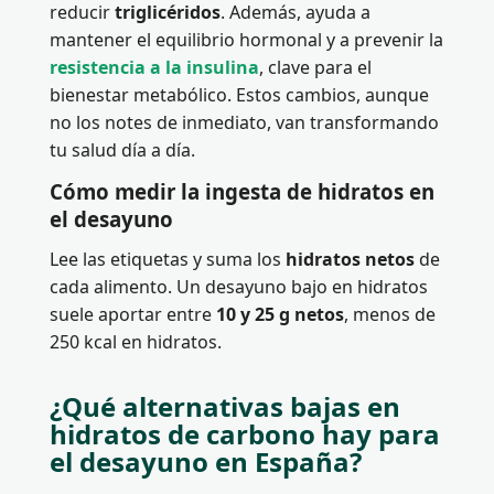
reducir
triglicéridos
. Además, ayuda a
mantener el equilibrio hormonal y a prevenir la
resistencia a la insulina
, clave para el
bienestar metabólico. Estos cambios, aunque
no los notes de inmediato, van transformando
tu salud día a día.
Cómo medir la ingesta de hidratos en
el desayuno
Lee las etiquetas y suma los
hidratos netos
de
cada alimento. Un desayuno bajo en hidratos
suele aportar entre
10 y 25 g netos
, menos de
250 kcal en hidratos.
¿Qué alternativas bajas en
hidratos de carbono hay para
el desayuno en España?