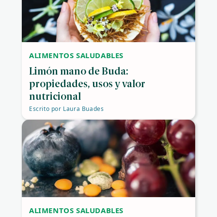
ALIMENTOS SALUDABLES
Limón mano de Buda:
propiedades, usos y valor
nutricional
Escrito por
Laura Buades
ALIMENTOS SALUDABLES