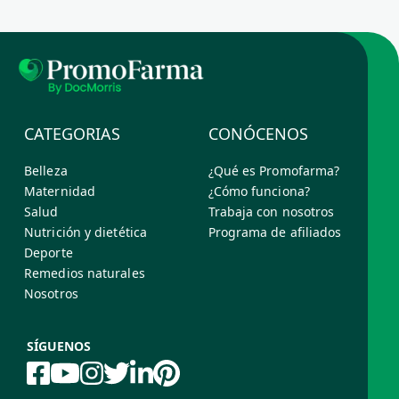
CATEGORIAS
CONÓCENOS
Belleza
¿Qué es Promofarma?
Maternidad
¿Cómo funciona?
Salud
Trabaja con nosotros
Nutrición y dietética
Programa de afiliados
Deporte
Remedios naturales
Nosotros
SÍGUENOS