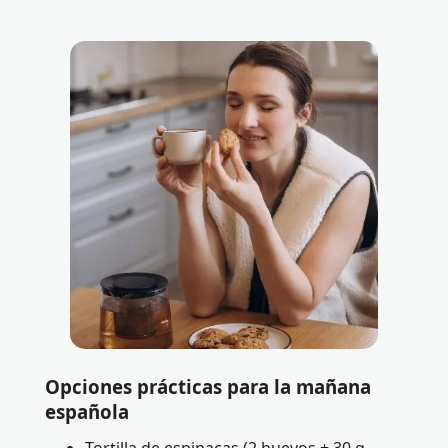
Opciones prácticas para la mañana
española