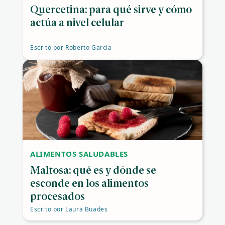
Quercetina: para qué sirve y cómo
actúa a nivel celular
Escrito por
Roberto García
ALIMENTOS SALUDABLES
Maltosa: qué es y dónde se
esconde en los alimentos
procesados
Escrito por
Laura Buades