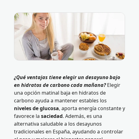
¿Qué ventajas tiene elegir un desayuno bajo
en hidratos de carbono cada mañana?
Elegir
una opción matinal baja en hidratos de
carbono ayuda a mantener estables los
niveles de glucosa
, aporta energía constante y
favorece la
saciedad
. Además, es una
alternativa saludable a los desayunos
tradicionales en España, ayudando a controlar