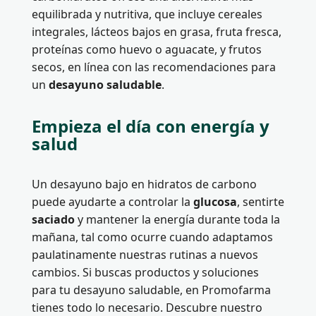
equilibrada y nutritiva, que incluye cereales
integrales, lácteos bajos en grasa, fruta fresca,
proteínas como huevo o aguacate, y frutos
secos, en línea con las recomendaciones para
un
desayuno saludable
.
Empieza el día con energía y
salud
Un desayuno bajo en hidratos de carbono
puede ayudarte a controlar la
glucosa
, sentirte
saciado
y mantener la energía durante toda la
mañana, tal como ocurre cuando adaptamos
paulatinamente nuestras rutinas a nuevos
cambios. Si buscas productos y soluciones
para tu desayuno saludable, en Promofarma
tienes todo lo necesario. Descubre nuestro