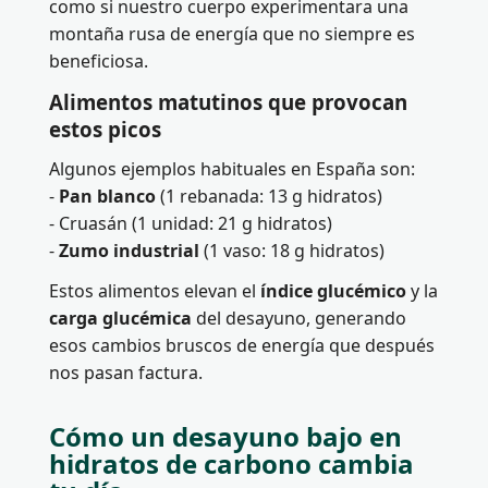
como si nuestro cuerpo experimentara una
montaña rusa de energía que no siempre es
beneficiosa.
Alimentos matutinos que provocan
estos picos
Algunos ejemplos habituales en España son:
-
Pan blanco
(1 rebanada: 13 g hidratos)
- Cruasán (1 unidad: 21 g hidratos)
-
Zumo industrial
(1 vaso: 18 g hidratos)
Estos alimentos elevan el
índice glucémico
y la
carga glucémica
del desayuno, generando
esos cambios bruscos de energía que después
nos pasan factura.
Cómo un desayuno bajo en
hidratos de carbono cambia