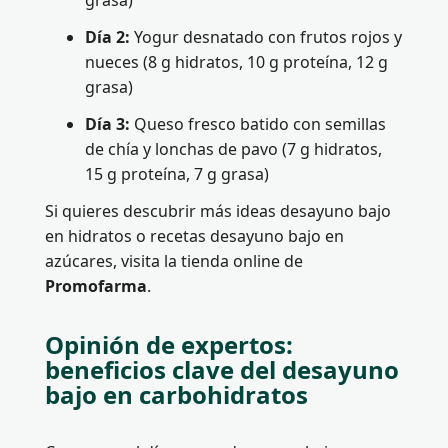
grasa)
Día 2:
Yogur desnatado con frutos rojos y
nueces (8 g hidratos, 10 g proteína, 12 g
grasa)
Día 3:
Queso fresco batido con semillas
de chía y lonchas de pavo (7 g hidratos,
15 g proteína, 7 g grasa)
Si quieres descubrir más ideas desayuno bajo
en hidratos o recetas desayuno bajo en
azúcares, visita la tienda online de
Promofarma
.
Opinión de expertos:
beneficios clave del desayuno
bajo en carbohidratos