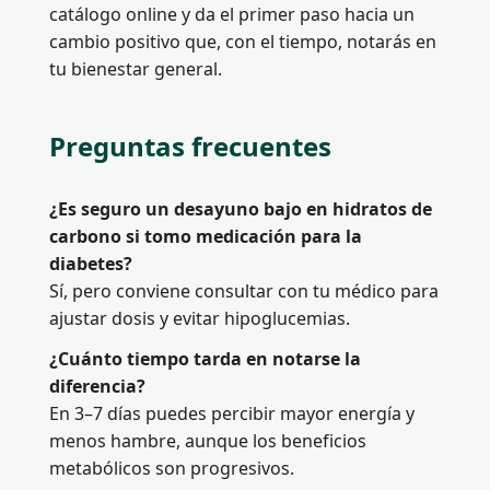
catálogo online y da el primer paso hacia un
cambio positivo que, con el tiempo, notarás en
tu bienestar general.
Preguntas frecuentes
¿Es seguro un desayuno bajo en hidratos de
carbono si tomo medicación para la
diabetes?
Sí, pero conviene consultar con tu médico para
ajustar dosis y evitar hipoglucemias.
¿Cuánto tiempo tarda en notarse la
diferencia?
En 3–7 días puedes percibir mayor energía y
menos hambre, aunque los beneficios
metabólicos son progresivos.