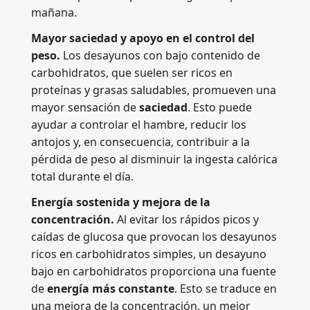
mañana.
Mayor saciedad y apoyo en el control del
peso.
Los desayunos con bajo contenido de
carbohidratos, que suelen ser ricos en
proteínas y grasas saludables, promueven una
mayor sensación de
saciedad
. Esto puede
ayudar a controlar el hambre, reducir los
antojos y, en consecuencia, contribuir a la
pérdida de peso al disminuir la ingesta calórica
total durante el día.
Energía sostenida y mejora de la
concentración.
Al evitar los rápidos picos y
caídas de glucosa que provocan los desayunos
ricos en carbohidratos simples, un desayuno
bajo en carbohidratos proporciona una fuente
de
energía más constante
. Esto se traduce en
una mejora de la concentración, un mejor