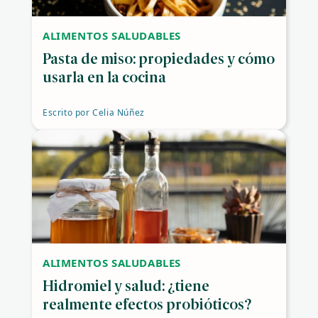
ALIMENTOS SALUDABLES
Pasta de miso: propiedades y cómo
usarla en la cocina
Escrito por
Celia Núñez
ALIMENTOS SALUDABLES
Hidromiel y salud: ¿tiene
realmente efectos probióticos?