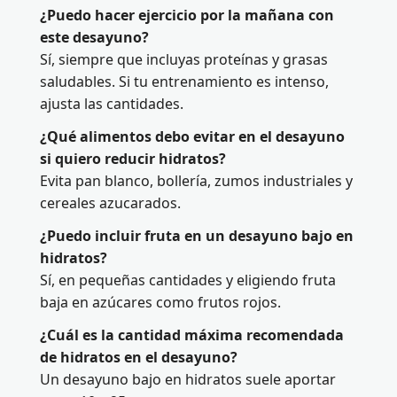
¿Puedo hacer ejercicio por la mañana con
este desayuno?
Sí, siempre que incluyas proteínas y grasas
saludables. Si tu entrenamiento es intenso,
ajusta las cantidades.
¿Qué alimentos debo evitar en el desayuno
si quiero reducir hidratos?
Evita pan blanco, bollería, zumos industriales y
cereales azucarados.
¿Puedo incluir fruta en un desayuno bajo en
hidratos?
Sí, en pequeñas cantidades y eligiendo fruta
baja en azúcares como frutos rojos.
¿Cuál es la cantidad máxima recomendada
de hidratos en el desayuno?
Un desayuno bajo en hidratos suele aportar