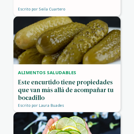
Escrito por
Seila Cuartero
ALIMENTOS SALUDABLES
Este encurtido tiene propiedades
que van más allá de acompañar tu
bocadillo
Escrito por
Laura Buades