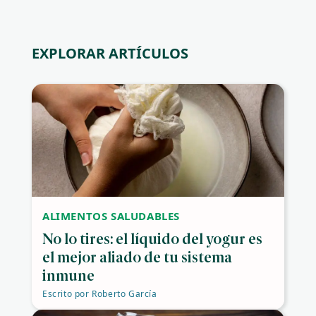
EXPLORAR ARTÍCULOS
ALIMENTOS SALUDABLES
No lo tires: el líquido del yogur es
el mejor aliado de tu sistema
inmune
Escrito por
Roberto García