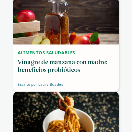
ALIMENTOS SALUDABLES
Vinagre de manzana con madre:
beneficios probióticos
Escrito por
Laura Buades