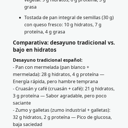
grasa
Tostada de pan integral de semillas (30 g)
con queso fresco: 10 g hidratos, 7 g
proteína, 4 g grasa
Comparativa: desayuno tradicional vs.
bajo en hidratos
Desayuno tradicional español:
- Pan con mermelada (pan blanco +
mermelada): 28 g hidratos, 4 g proteína —
Energía rápida, pero hambre temprana
- Cruasán y café (cruasán + café): 21 g hidratos,
3 g proteína — Sabor agradable, pero poco
saciante
- Zumo y galletas (zumo industrial + galletas):
32 g hidratos, 2 g proteína — Pico de glucosa,
baja saciedad