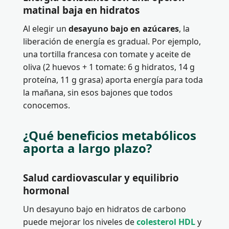
matinal baja en hidratos
Al elegir un
desayuno bajo en azúcares
, la
liberación de energía es gradual. Por ejemplo,
una tortilla francesa con tomate y aceite de
oliva (2 huevos + 1 tomate: 6 g hidratos, 14 g
proteína, 11 g grasa) aporta energía para toda
la mañana, sin esos bajones que todos
conocemos.
¿Qué beneficios metabólicos
aporta a largo plazo?
Salud cardiovascular y equilibrio
hormonal
Un desayuno bajo en hidratos de carbono
puede mejorar los niveles de
colesterol HDL
y