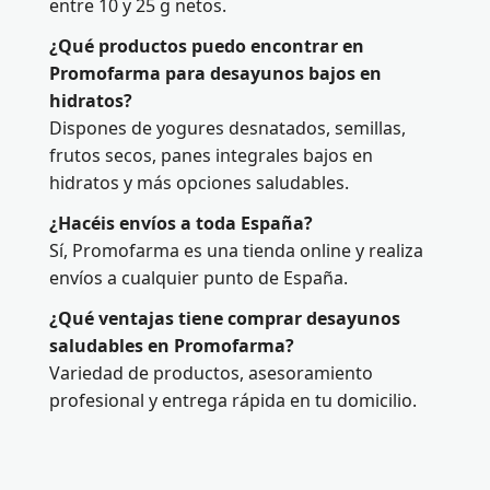
entre 10 y 25 g netos.
¿Qué productos puedo encontrar en
Promofarma para desayunos bajos en
hidratos?
Dispones de yogures desnatados, semillas,
frutos secos, panes integrales bajos en
hidratos y más opciones saludables.
¿Hacéis envíos a toda España?
Sí, Promofarma es una tienda online y realiza
envíos a cualquier punto de España.
¿Qué ventajas tiene comprar desayunos
saludables en Promofarma?
Variedad de productos, asesoramiento
profesional y entrega rápida en tu domicilio.