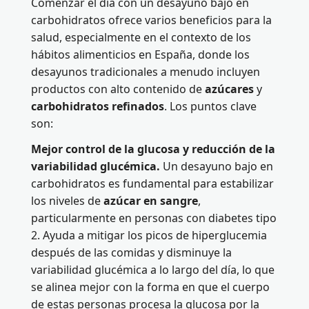
Comenzar el día con un desayuno bajo en
carbohidratos ofrece varios beneficios para la
salud, especialmente en el contexto de los
hábitos alimenticios en España, donde los
desayunos tradicionales a menudo incluyen
productos con alto contenido de
azúcares
y
carbohidratos refinados
. Los puntos clave
son:
Mejor control de la glucosa y reducción de la
variabilidad glucémica.
Un desayuno bajo en
carbohidratos es fundamental para estabilizar
los niveles de
azúcar en sangre
,
particularmente en personas con diabetes tipo
2. Ayuda a mitigar los picos de hiperglucemia
después de las comidas y disminuye la
variabilidad glucémica a lo largo del día, lo que
se alinea mejor con la forma en que el cuerpo
de estas personas procesa la glucosa por la