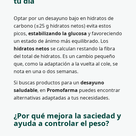
tu día
Optar por un desayuno bajo en hidratos de
carbono (≤25 g hidratos netos) evita estos
picos,
estabilizando la glucosa
y favoreciendo
un estado de ánimo más equilibrado. Los
hidratos netos
se calculan restando la fibra
del total de hidratos. Es un cambio pequeño
que, como la adaptación a la vuelta al cole, se
nota en una o dos semanas.
Si buscas productos para un
desayuno
saludable
, en
Promofarma
puedes encontrar
alternativas adaptadas a tus necesidades.
¿Por qué mejora la saciedad y
ayuda a controlar el peso?