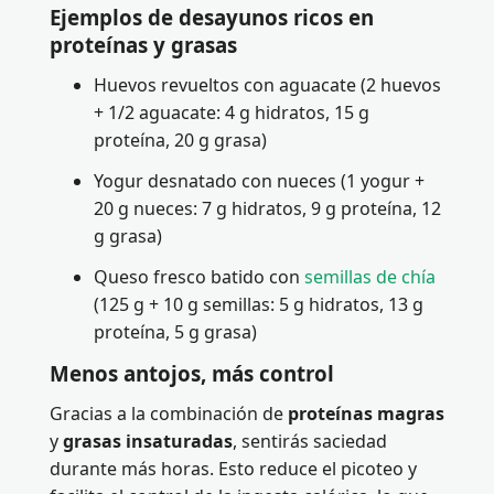
Ejemplos de desayunos ricos en
proteínas y grasas
Huevos revueltos con aguacate (2 huevos
+ 1/2 aguacate: 4 g hidratos, 15 g
proteína, 20 g grasa)
Yogur desnatado con nueces (1 yogur +
20 g nueces: 7 g hidratos, 9 g proteína, 12
g grasa)
Queso fresco batido con
semillas de chía
(125 g + 10 g semillas: 5 g hidratos, 13 g
proteína, 5 g grasa)
Menos antojos, más control
Gracias a la combinación de
proteínas magras
y
grasas insaturadas
, sentirás saciedad
durante más horas. Esto reduce el picoteo y