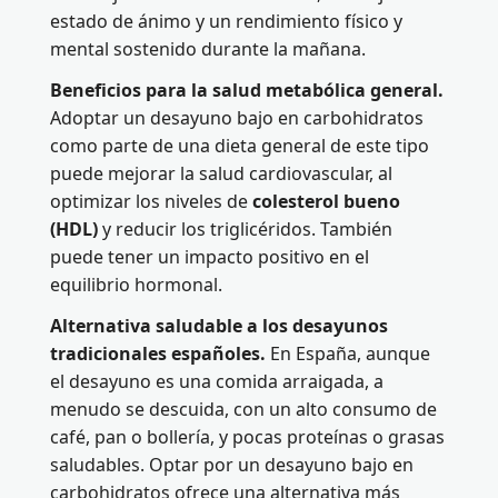
estado de ánimo y un rendimiento físico y
mental sostenido durante la mañana.
Beneficios para la salud metabólica general.
Adoptar un desayuno bajo en carbohidratos
como parte de una dieta general de este tipo
puede mejorar la salud cardiovascular, al
optimizar los niveles de
colesterol bueno
(HDL)
y reducir los triglicéridos. También
puede tener un impacto positivo en el
equilibrio hormonal.
Alternativa saludable a los desayunos
tradicionales españoles.
En España, aunque
el desayuno es una comida arraigada, a
menudo se descuida, con un alto consumo de
café, pan o bollería, y pocas proteínas o grasas
saludables. Optar por un desayuno bajo en
carbohidratos ofrece una alternativa más