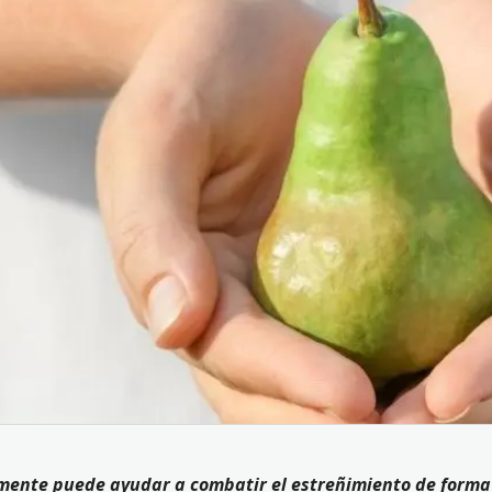
lmente puede ayudar a combatir el estreñimiento de forma