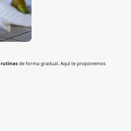
s
rutinas
de forma gradual. Aquí te proponemos