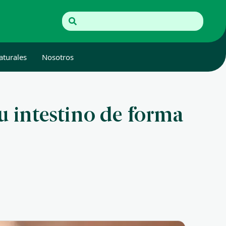
aturales
Nosotros
u intestino de forma