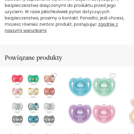
bezpieczeństwa dołączonymi do produktu przed jego
użyciem. W razie jakichkolwiek pytań dotyczących
bezpieczeństwa, prosimy o kontakt. Ponadto, jeśli chcesz,
możesz również zwrócić produkt, postępując
zgodnie z
naszymi warunkami
.
Powiązane produkty