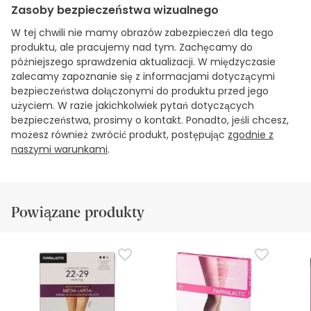
Zasoby bezpieczeństwa wizualnego
W tej chwili nie mamy obrazów zabezpieczeń dla tego
produktu, ale pracujemy nad tym. Zachęcamy do
późniejszego sprawdzenia aktualizacji. W międzyczasie
zalecamy zapoznanie się z informacjami dotyczącymi
bezpieczeństwa dołączonymi do produktu przed jego
użyciem. W razie jakichkolwiek pytań dotyczących
bezpieczeństwa, prosimy o kontakt. Ponadto, jeśli chcesz,
możesz również zwrócić produkt, postępując
zgodnie z
naszymi warunkami
.
Powiązane produkty