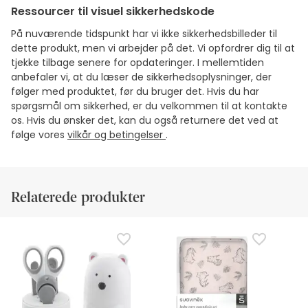
Ressourcer til visuel sikkerhedskode
På nuværende tidspunkt har vi ikke sikkerhedsbilleder til
dette produkt, men vi arbejder på det. Vi opfordrer dig til at
tjekke tilbage senere for opdateringer. I mellemtiden
anbefaler vi, at du læser de sikkerhedsoplysninger, der
følger med produktet, før du bruger det. Hvis du har
spørgsmål om sikkerhed, er du velkommen til at kontakte
os. Hvis du ønsker det, kan du også returnere det ved at
følge vores
vilkår og betingelser
.
Relaterede produkter