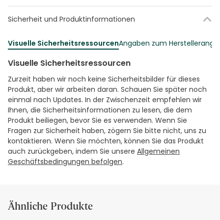
Sicherheit und Produktinformationen
Visuelle Sicherheitsressourcen
Angaben zum Herstellerang
Visuelle Sicherheitsressourcen
Zurzeit haben wir noch keine Sicherheitsbilder für dieses
Produkt, aber wir arbeiten daran. Schauen Sie später noch
einmal nach Updates. In der Zwischenzeit empfehlen wir
Ihnen, die Sicherheitsinformationen zu lesen, die dem
Produkt beiliegen, bevor Sie es verwenden. Wenn Sie
Fragen zur Sicherheit haben, zögern Sie bitte nicht, uns zu
kontaktieren. Wenn Sie möchten, können Sie das Produkt
auch zurückgeben, indem Sie unsere
Allgemeinen
Geschäftsbedingungen befolgen
.
Ähnliche Produkte