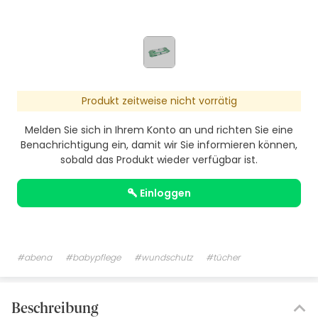
Produkt zeitweise nicht vorrätig
Melden Sie sich in Ihrem Konto an und richten Sie eine
Benachrichtigung ein, damit wir Sie informieren können,
sobald das Produkt wieder verfügbar ist.
einloggen
#abena
#babypflege
#wundschutz
#tücher
Beschreibung