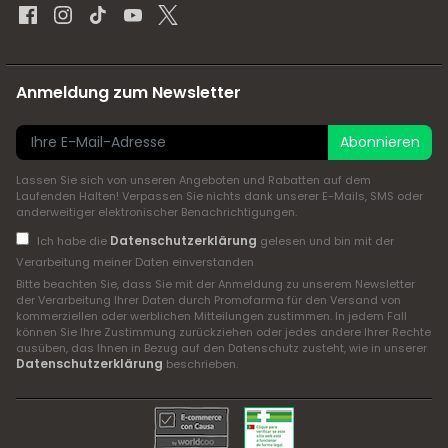
Anmeldung zum Newsletter
Abonnieren
Lassen Sie sich von unseren Angeboten und Rabatten auf dem
Laufenden Halten! Verpassen Sie nichts dank unserer E-Mails, SMS oder
anderweitiger elektronischer Benachrichtigungen.
Datenschutzerklärung
Ich habe die
gelesen und bin mit der
Verarbeitung meiner Daten einverstanden
Bitte beachten Sie, dass Sie mit der Anmeldung zu unserem Newsletter
der Verarbeitung Ihrer Daten durch Promofarma für den Versand von
kommerziellen oder werblichen Mitteilungen zustimmen. In jedem Fall
können Sie Ihre Zustimmung zurückziehen oder jedes andere Ihrer Rechte
ausüben, das Ihnen in Bezug auf den Datenschutz zusteht, wie in unserer
Datenschutzerklärung
beschrieben.