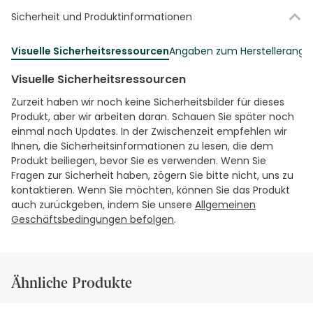
Sicherheit und Produktinformationen
Visuelle Sicherheitsressourcen
Angaben zum Herstellerang
Visuelle Sicherheitsressourcen
Zurzeit haben wir noch keine Sicherheitsbilder für dieses
Produkt, aber wir arbeiten daran. Schauen Sie später noch
einmal nach Updates. In der Zwischenzeit empfehlen wir
Ihnen, die Sicherheitsinformationen zu lesen, die dem
Produkt beiliegen, bevor Sie es verwenden. Wenn Sie
Fragen zur Sicherheit haben, zögern Sie bitte nicht, uns zu
kontaktieren. Wenn Sie möchten, können Sie das Produkt
auch zurückgeben, indem Sie unsere
Allgemeinen
Geschäftsbedingungen befolgen
.
Ähnliche Produkte