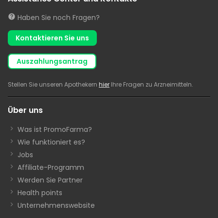
Haben Sie noch Fragen?
Kontaktieren Sie uns
Auszahlungsantrag
Stellen Sie unseren Apothekern
hier
Ihre Fragen zu Arzneimitteln.
Über uns
Was ist PromoFarma?
Wie funktioniert es?
Jobs
Affiliate-Programm
Werden Sie Partner
Health points
Unternehmenswebsite