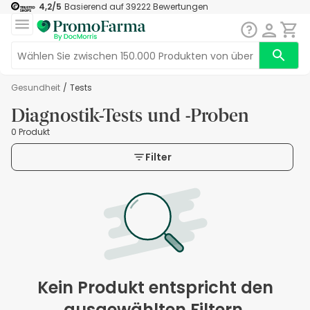
4,2
/5
Basierend auf
39222
Bewertungen
Gesundheit
/
Tests
Diagnostik-Tests und -Proben
0 Produkt
Filter
Kein Produkt entspricht den
ausgewählten Filtern.