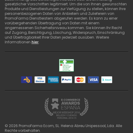
gesetzlicher Vorschriften legitimiert. Um die von Ihnen gewünschten
Produkte und Dienstleistungen zur Verfügung zu stellen, können Ihre
personenbezogenen Daten von Anbietern und Zulieferern von
PromoFarma Dienstleistern abgerufen werden. Es kann zu einer
vorübergehenden Übertragung von Daten mit einem
angemessenen Sicherheitsniveau kommen. Sie können Ihr Recht
auf Zugang, Berichtigung, Löschung, Widerspruch, Einschränkung
und Übertragbarkeit Ihrer Daten jederzeit ausüben. Weitere
Informationen
hier
.
©
2026
PromoFarma Ecom, SL. Helena Abreu Unipessoal, Lda. Alle
Rechte vorbehalten.