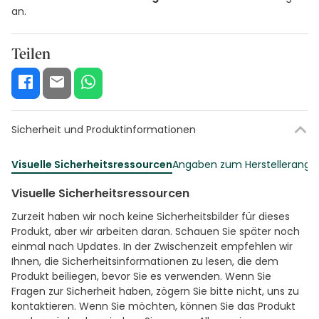
an.
Teilen
Sicherheit und Produktinformationen
Visuelle Sicherheitsressourcen
Angaben zum Herstellerang
Visuelle Sicherheitsressourcen
Zurzeit haben wir noch keine Sicherheitsbilder für dieses
Produkt, aber wir arbeiten daran. Schauen Sie später noch
einmal nach Updates. In der Zwischenzeit empfehlen wir
Ihnen, die Sicherheitsinformationen zu lesen, die dem
Produkt beiliegen, bevor Sie es verwenden. Wenn Sie
Fragen zur Sicherheit haben, zögern Sie bitte nicht, uns zu
kontaktieren. Wenn Sie möchten, können Sie das Produkt