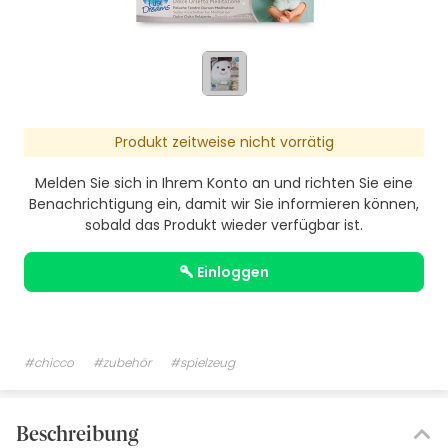
Produkt zeitweise nicht vorrätig
Melden Sie sich in Ihrem Konto an und richten Sie eine
Benachrichtigung ein, damit wir Sie informieren können,
sobald das Produkt wieder verfügbar ist.
einloggen
#chicco
#zubehör
#spielzeug
Beschreibung