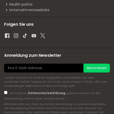
Health points
Unternehmenswebsite
Folgen Sie uns
Anmeldung zum Newsletter
Abonnieren
Lassen Sie sich von unseren Angeboten und Rabatten auf dem
Laufenden Halten! Verpassen Sie nichts dank unserer E-Mails, SMS oder
anderweitiger elektronischer Benachrichtigungen.
Datenschutzerklärung
Ich habe die
gelesen und bin mit der
Verarbeitung meiner Daten einverstanden
Bitte beachten Sie, dass Sie mit der Anmeldung zu unserem Newsletter
der Verarbeitung Ihrer Daten durch Promofarma für den Versand von
kommerziellen oder werblichen Mitteilungen zustimmen. In jedem Fall