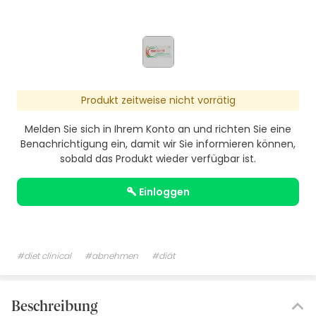
Produkt zeitweise nicht vorrätig
Melden Sie sich in Ihrem Konto an und richten Sie eine
Benachrichtigung ein, damit wir Sie informieren können,
sobald das Produkt wieder verfügbar ist.
einloggen
#diet clinical
#abnehmen
#diät
Beschreibung