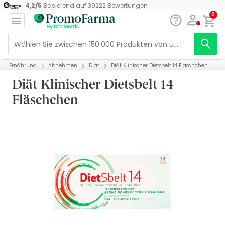
4,2
/
5
Basierend auf
39222
Bewertungen
0
Ernährung
Abnehmen
Diät
Diät Klinischer Dietsbelt 14 Fläschchen
Diät Klinischer Dietsbelt 14
Fläschchen