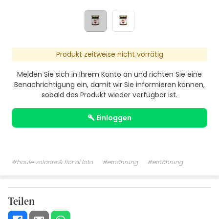
Produkt zeitweise nicht vorrätig
Melden Sie sich in Ihrem Konto an und richten Sie eine
Benachrichtigung ein, damit wir Sie informieren können,
sobald das Produkt wieder verfügbar ist.
einloggen
#baule volante & fior di loto
#ernährung
#ernährung
Teilen