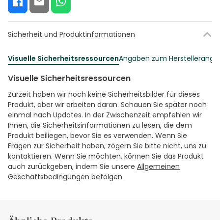
Sicherheit und Produktinformationen
Visuelle Sicherheitsressourcen
Angaben zum Herstellerang
Visuelle Sicherheitsressourcen
Zurzeit haben wir noch keine Sicherheitsbilder für dieses
Produkt, aber wir arbeiten daran. Schauen Sie später noch
einmal nach Updates. In der Zwischenzeit empfehlen wir
Ihnen, die Sicherheitsinformationen zu lesen, die dem
Produkt beiliegen, bevor Sie es verwenden. Wenn Sie
Fragen zur Sicherheit haben, zögern Sie bitte nicht, uns zu
kontaktieren. Wenn Sie möchten, können Sie das Produkt
auch zurückgeben, indem Sie unsere
Allgemeinen
Geschäftsbedingungen befolgen
.