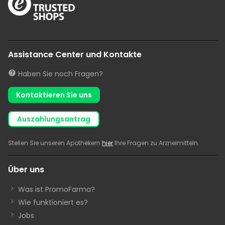
Assistance Center und Kontakte
Haben Sie noch Fragen?
Kontaktieren Sie uns
Auszahlungsantrag
Stellen Sie unseren Apothekern
hier
Ihre Fragen zu Arzneimitteln.
Über uns
Was ist PromoFarma?
Wie funktioniert es?
Jobs