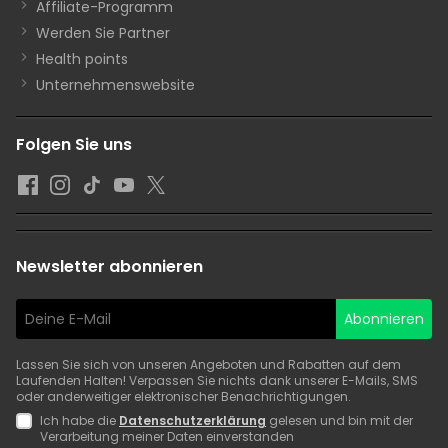
Affiliate-Programm
Werden Sie Partner
Health points
Unternehmenswebsite
Folgen Sie uns
Newsletter abonnieren
Abonnieren
Lassen Sie sich von unseren Angeboten und Rabatten auf dem
Laufenden Halten! Verpassen Sie nichts dank unserer E-Mails, SMS
oder anderweitiger elektronischer Benachrichtigungen.
Ich habe die
Datenschutzerklärung
gelesen und bin mit der
Verarbeitung meiner Daten einverstanden