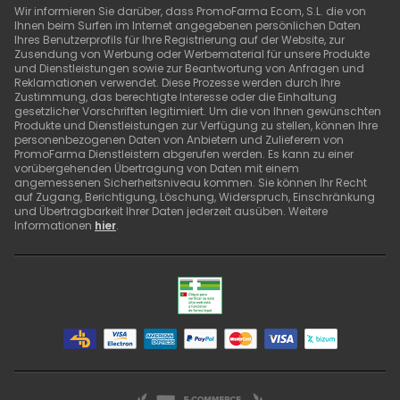
Wir informieren Sie darüber, dass PromoFarma Ecom, S.L. die von
Ihnen beim Surfen im Internet angegebenen persönlichen Daten
Ihres Benutzerprofils für Ihre Registrierung auf der Website, zur
Zusendung von Werbung oder Werbematerial für unsere Produkte
und Dienstleistungen sowie zur Beantwortung von Anfragen und
Reklamationen verwendet. Diese Prozesse werden durch Ihre
Zustimmung, das berechtigte Interesse oder die Einhaltung
gesetzlicher Vorschriften legitimiert. Um die von Ihnen gewünschten
Produkte und Dienstleistungen zur Verfügung zu stellen, können Ihre
personenbezogenen Daten von Anbietern und Zulieferern von
PromoFarma Dienstleistern abgerufen werden. Es kann zu einer
vorübergehenden Übertragung von Daten mit einem
angemessenen Sicherheitsniveau kommen. Sie können Ihr Recht
auf Zugang, Berichtigung, Löschung, Widerspruch, Einschränkung
und Übertragbarkeit Ihrer Daten jederzeit ausüben. Weitere
Informationen
hier
.