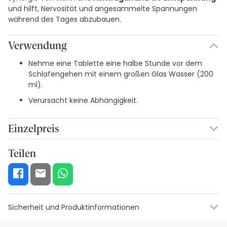
und hilft, Nervosität und angesammelte Spannungen
während des Tages abzubauen.
Verwendung
Nehme eine Tablette eine halbe Stunde vor dem
Schlafengehen mit einem großen Glas Wasser (200
ml).
Verursacht keine Abhängigkeit.
Einzelpreis
0,42€ / Tabletten
Teilen
Sicherheit und Produktinformationen