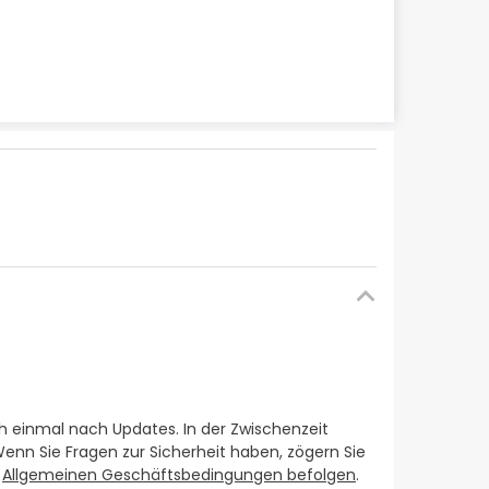
ch einmal nach Updates. In der Zwischenzeit
Wenn Sie Fragen zur Sicherheit haben, zögern Sie
e
Allgemeinen Geschäftsbedingungen befolgen
.