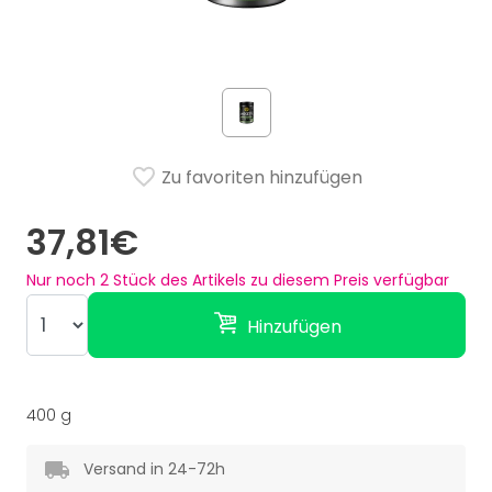
Zu favoriten hinzufügen
37,81€
Nur noch
2
Stück des Artikels zu diesem Preis verfügbar
Hinzufügen
400 g
Versand in 24-72h