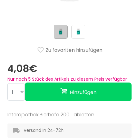
Zu favoriten hinzufügen
4,08€
Nur noch
5
Stück des Artikels zu diesem Preis verfügbar
Hinzufügen
Interapothek Bierhefe 200 Tabletten
Versand in 24-72h