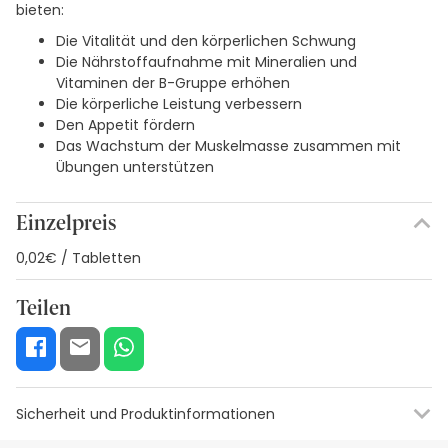
bieten:
Die Vitalität und den körperlichen Schwung
Die Nährstoffaufnahme mit Mineralien und
Vitaminen der B-Gruppe erhöhen
Die körperliche Leistung verbessern
Den Appetit fördern
Das Wachstum der Muskelmasse zusammen mit
Übungen unterstützen
Einzelpreis
0,02€ / Tabletten
Teilen
Sicherheit und Produktinformationen