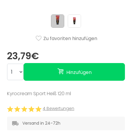
Zu favoriten hinzufügen
23,79€
Hinzufügen
Kyrocream Sport Heiß 120 ml
4 Bewertungen
Versand in 24-72h