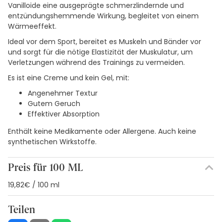
Vanilloide eine ausgeprägte schmerzlindernde und
entzündungshemmende Wirkung, begleitet von einem
Wärmeeffekt.
Ideal vor dem Sport, bereitet es Muskeln und Bänder vor
und sorgt für die nötige Elastizität der Muskulatur, um
Verletzungen während des Trainings zu vermeiden.
Es ist eine Creme und kein Gel, mit:
Angenehmer Textur
Gutem Geruch
Effektiver Absorption
Enthält keine Medikamente oder Allergene. Auch keine
synthetischen Wirkstoffe.
Preis für 100 ML
19,82€ / 100 ml
Teilen