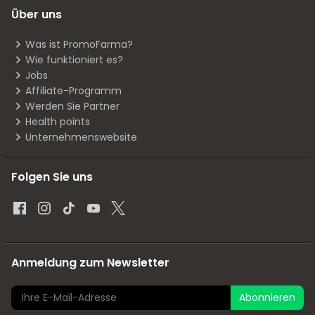
Über uns
Was ist PromoFarma?
Wie funktioniert es?
Jobs
Affiliate-Programm
Werden Sie Partner
Health points
Unternehmenswebsite
Folgen Sie uns
Anmeldung zum Newsletter
Abonnieren