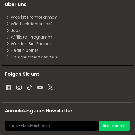
Über uns
Was ist PromoFarma?
Wie funktioniert es?
Jobs
Affiliate-Programm
Werden Sie Partner
Health points
Unternehmenswebsite
Folgen Sie uns
Anmeldung zum Newsletter
Abonnieren