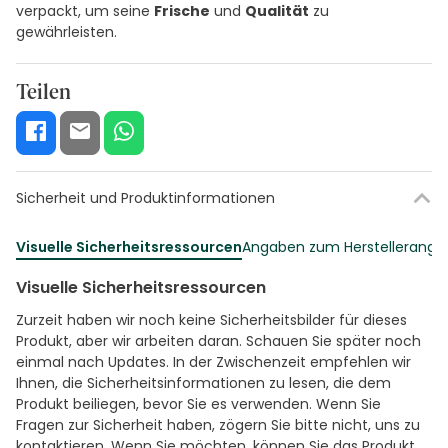
verpackt, um seine
Frische
und
Qualität
zu
gewährleisten.
Teilen
Sicherheit und Produktinformationen
Visuelle Sicherheitsressourcen
Angaben zum Herstellerang
Visuelle Sicherheitsressourcen
Zurzeit haben wir noch keine Sicherheitsbilder für dieses
Produkt, aber wir arbeiten daran. Schauen Sie später noch
einmal nach Updates. In der Zwischenzeit empfehlen wir
Ihnen, die Sicherheitsinformationen zu lesen, die dem
Produkt beiliegen, bevor Sie es verwenden. Wenn Sie
Fragen zur Sicherheit haben, zögern Sie bitte nicht, uns zu
kontaktieren. Wenn Sie möchten, können Sie das Produkt