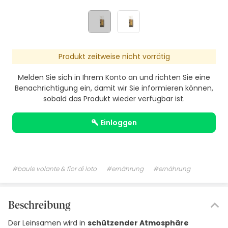
Produkt zeitweise nicht vorrätig
Melden Sie sich in Ihrem Konto an und richten Sie eine
Benachrichtigung ein, damit wir Sie informieren können,
sobald das Produkt wieder verfügbar ist.
einloggen
#baule volante & fior di loto
#ernährung
#ernährung
Beschreibung
Der Leinsamen wird in
schützender Atmosphäre