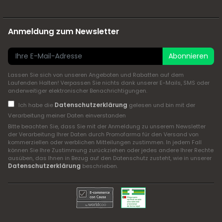
Anmeldung zum Newsletter
Abonnieren
Lassen Sie sich von unseren Angeboten und Rabatten auf dem
Laufenden Halten! Verpassen Sie nichts dank unserer E-Mails, SMS oder
anderweitiger elektronischer Benachrichtigungen.
Datenschutzerklärung
Ich habe die
gelesen und bin mit der
Verarbeitung meiner Daten einverstanden
Bitte beachten Sie, dass Sie mit der Anmeldung zu unserem Newsletter
der Verarbeitung Ihrer Daten durch Promofarma für den Versand von
kommerziellen oder werblichen Mitteilungen zustimmen. In jedem Fall
können Sie Ihre Zustimmung zurückziehen oder jedes andere Ihrer Rechte
ausüben, das Ihnen in Bezug auf den Datenschutz zusteht, wie in unserer
Datenschutzerklärung
beschrieben.