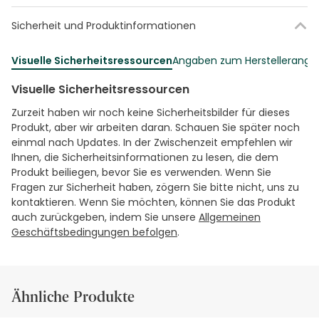
Sicherheit und Produktinformationen
Visuelle Sicherheitsressourcen
Angaben zum Herstellerang
Visuelle Sicherheitsressourcen
Zurzeit haben wir noch keine Sicherheitsbilder für dieses
Produkt, aber wir arbeiten daran. Schauen Sie später noch
einmal nach Updates. In der Zwischenzeit empfehlen wir
Ihnen, die Sicherheitsinformationen zu lesen, die dem
Produkt beiliegen, bevor Sie es verwenden. Wenn Sie
Fragen zur Sicherheit haben, zögern Sie bitte nicht, uns zu
kontaktieren. Wenn Sie möchten, können Sie das Produkt
auch zurückgeben, indem Sie unsere
Allgemeinen
Geschäftsbedingungen befolgen
.
Ähnliche Produkte