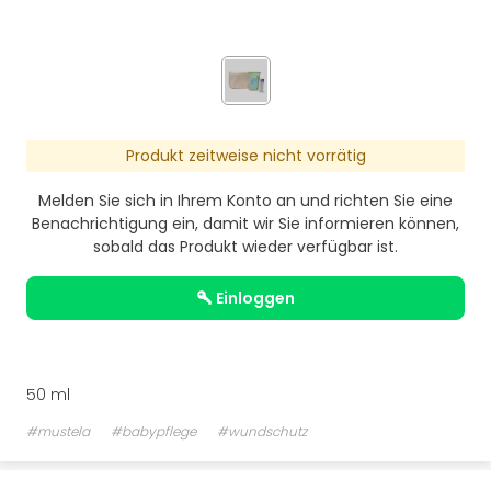
Produkt zeitweise nicht vorrätig
Melden Sie sich in Ihrem Konto an und richten Sie eine
Benachrichtigung ein, damit wir Sie informieren können,
sobald das Produkt wieder verfügbar ist.
einloggen
50 ml
#mustela
#babypflege
#wundschutz