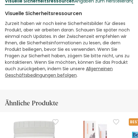
Visuelle Sicherheitsressourcen
Angaben zum Herstellerang
Visuelle Sicherheitsressourcen
Zurzeit haben wir noch keine Sicherheitsbilder für dieses
Produkt, aber wir arbeiten daran. Schauen Sie später noch
einmal nach Updates. In der Zwischenzeit empfehlen wir
Ihnen, die Sicherheitsinformationen zu lesen, die dem
Produkt beiliegen, bevor Sie es verwenden. Wenn Sie
Fragen zur Sicherheit haben, zögern Sie bitte nicht, uns zu
kontaktieren. Wenn Sie möchten, können Sie das Produkt
auch zurückgeben, indem Sie unsere
Allgemeinen
Geschäftsbedingungen befolgen
.
Ähnliche Produkte
BES