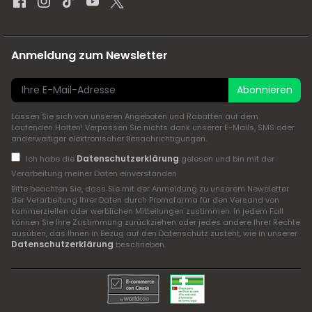
Anmeldung zum Newsletter
Abonnieren
Lassen Sie sich von unseren Angeboten und Rabatten auf dem
Laufenden Halten! Verpassen Sie nichts dank unserer E-Mails, SMS oder
anderweitiger elektronischer Benachrichtigungen.
Datenschutzerklärung
Ich habe die
gelesen und bin mit der
Verarbeitung meiner Daten einverstanden
Bitte beachten Sie, dass Sie mit der Anmeldung zu unserem Newsletter
der Verarbeitung Ihrer Daten durch Promofarma für den Versand von
kommerziellen oder werblichen Mitteilungen zustimmen. In jedem Fall
können Sie Ihre Zustimmung zurückziehen oder jedes andere Ihrer Rechte
ausüben, das Ihnen in Bezug auf den Datenschutz zusteht, wie in unserer
Datenschutzerklärung
beschrieben.