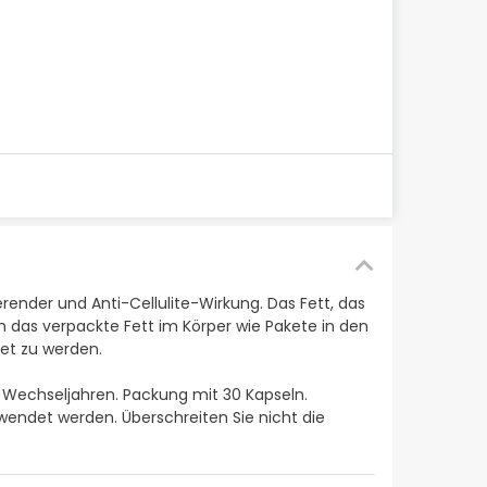
render und Anti-Cellulite-Wirkung. Das Fett, das
h das verpackte Fett im Körper wie Pakete in den
et zu werden.
den Wechseljahren. Packung mit 30 Kapseln.
endet werden. Überschreiten Sie nicht die