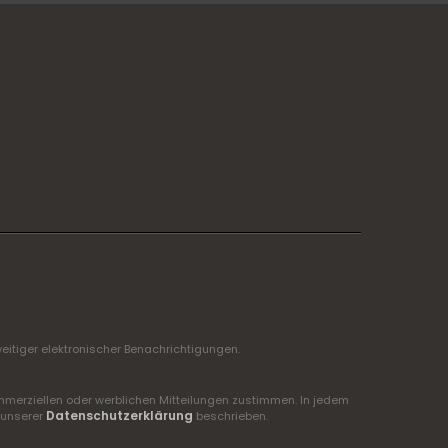
itiger elektronischer Benachrichtigungen.
mmerziellen oder werblichen Mitteilungen zustimmen. In jedem
Datenschutzerklärung
 unserer
beschrieben.