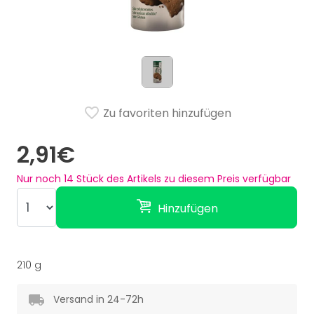
Zu favoriten hinzufügen
2,91€
Nur noch
14
Stück des Artikels zu diesem Preis verfügbar
Hinzufügen
210 g
Versand in 24-72h