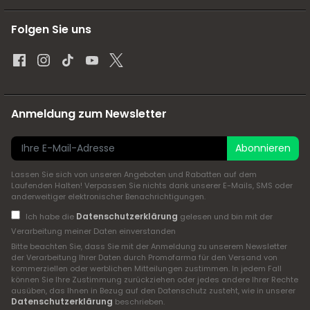
Folgen Sie uns
Anmeldung zum Newsletter
Abonnieren
Lassen Sie sich von unseren Angeboten und Rabatten auf dem
Laufenden Halten! Verpassen Sie nichts dank unserer E-Mails, SMS oder
anderweitiger elektronischer Benachrichtigungen.
Datenschutzerklärung
Ich habe die
gelesen und bin mit der
Verarbeitung meiner Daten einverstanden
Bitte beachten Sie, dass Sie mit der Anmeldung zu unserem Newsletter
der Verarbeitung Ihrer Daten durch Promofarma für den Versand von
kommerziellen oder werblichen Mitteilungen zustimmen. In jedem Fall
können Sie Ihre Zustimmung zurückziehen oder jedes andere Ihrer Rechte
ausüben, das Ihnen in Bezug auf den Datenschutz zusteht, wie in unserer
Datenschutzerklärung
beschrieben.