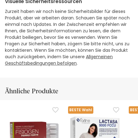
Visuelle Sicherheitsressourcen
Zurzeit haben wir noch keine Sicherheitsbilder für dieses
Produkt, aber wir arbeiten daran. Schauen Sie später noch
einmal nach Updates. In der Zwischenzeit empfehlen wir
Ihnen, die Sicherheitsinformationen zu lesen, die dem
Produkt beiliegen, bevor Sie es verwenden. Wenn Sie
Fragen zur Sicherheit haben, zögern Sie bitte nicht, uns zu
kontaktieren. Wenn Sie möchten, können Sie das Produkt
auch zurückgeben, indem Sie unsere
Allgemeinen
Geschäftsbedingungen befolgen
.
Ähnliche Produkte
BESTE Wahl
BES