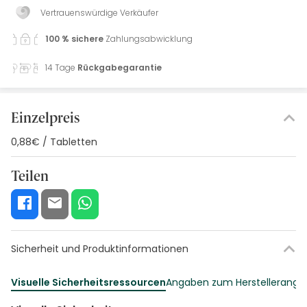
Vertrauenswürdige Verkäufer
100 % sichere
Zahlungsabwicklung
14 Tage
Rückgabegarantie
Einzelpreis
0,88€ / Tabletten
Teilen
Sicherheit und Produktinformationen
Visuelle Sicherheitsressourcen
Angaben zum Herstellerang