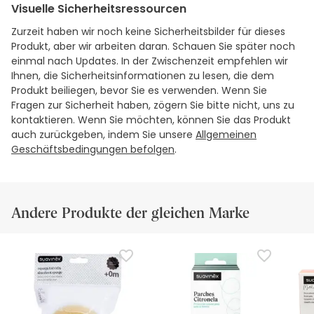
Visuelle Sicherheitsressourcen
Zurzeit haben wir noch keine Sicherheitsbilder für dieses
Produkt, aber wir arbeiten daran. Schauen Sie später noch
einmal nach Updates. In der Zwischenzeit empfehlen wir
Ihnen, die Sicherheitsinformationen zu lesen, die dem
Produkt beiliegen, bevor Sie es verwenden. Wenn Sie
Fragen zur Sicherheit haben, zögern Sie bitte nicht, uns zu
kontaktieren. Wenn Sie möchten, können Sie das Produkt
auch zurückgeben, indem Sie unsere
Allgemeinen
Geschäftsbedingungen befolgen
.
Andere Produkte der gleichen Marke