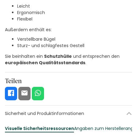
Leicht
Ergonomisch
Flexibel
Außerdem enthält es:
Verstellbare Bügel
Sturz- und schlagfestes Gestell
Sie beinhalten ein
Schutzhülle
und entsprechen den
europäischen Qualitätsstandards
.
Teilen
Sicherheit und Produktinformationen
Visuelle Sicherheitsressourcen
Angaben zum Herstellerang