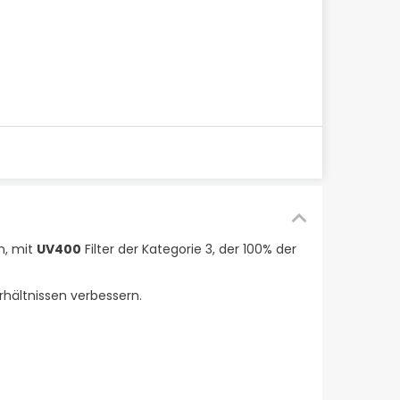
n, mit
UV400
Filter der Kategorie 3, der 100% der
rhältnissen verbessern.