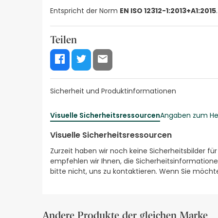
Entspricht der Norm
EN ISO 12312-1:2013+A1:2015
.
Teilen
Sicherheit und Produktinformationen
Visuelle Sicherheitsressourcen
Angaben zum Her
Visuelle Sicherheitsressourcen
Zurzeit haben wir noch keine Sicherheitsbilder fü
empfehlen wir Ihnen, die Sicherheitsinformatione
bitte nicht, uns zu kontaktieren. Wenn Sie möch
Andere Produkte der gleichen Marke