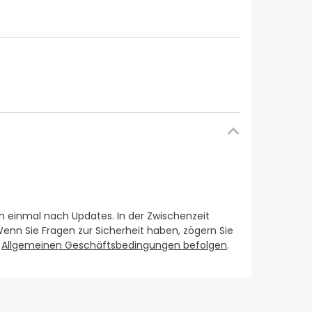
ch einmal nach Updates. In der Zwischenzeit
Wenn Sie Fragen zur Sicherheit haben, zögern Sie
e
Allgemeinen Geschäftsbedingungen befolgen
.