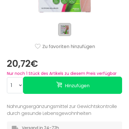
Zu favoriten hinzufügen
20,72€
Nur noch
1
Stück des Artikels zu diesem Preis verfügbar
Hinzufügen
Nahrungsergänzungsmittel zur Gewichtskontrolle
durch gesunde Lebensgewohnheiten
Versand in 24-72h