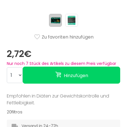
Zu favoriten hinzufügen
2,72€
Nur noch
7
Stück des Artikels zu diesem Preis verfügbar
Hinzufügen
Empfohlen in Diäten zur Gewichtskontrolle und
Fettleibigkeit.
20filtros
Versand in 24-72h