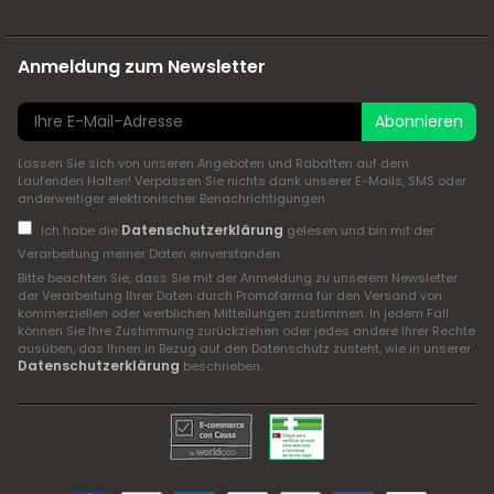
Anmeldung zum Newsletter
Abonnieren
Lassen Sie sich von unseren Angeboten und Rabatten auf dem
Laufenden Halten! Verpassen Sie nichts dank unserer E-Mails, SMS oder
anderweitiger elektronischer Benachrichtigungen.
Datenschutzerklärung
Ich habe die
gelesen und bin mit der
Verarbeitung meiner Daten einverstanden
Bitte beachten Sie, dass Sie mit der Anmeldung zu unserem Newsletter
der Verarbeitung Ihrer Daten durch Promofarma für den Versand von
kommerziellen oder werblichen Mitteilungen zustimmen. In jedem Fall
können Sie Ihre Zustimmung zurückziehen oder jedes andere Ihrer Rechte
ausüben, das Ihnen in Bezug auf den Datenschutz zusteht, wie in unserer
Datenschutzerklärung
beschrieben.