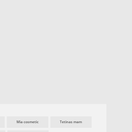
Mia cosmetic
Tetinas mam