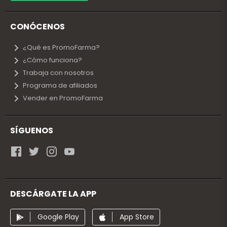
CONÓCENOS
¿Qué es PromoFarma?
¿Cómo funciona?
Trabaja con nosotros
Programa de afiliados
Vender en PromoFarma
SÍGUENOS
DESCÁRGATE LA APP
Google Play
App Store