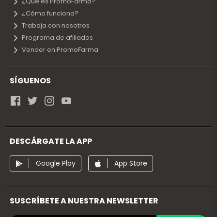
¿Qué es PromoFarma?
¿Cómo funciona?
Trabaja con nosotros
Programa de afiliados
Vender en PromoFarma
SÍGUENOS
DESCÁRGATE LA APP
Google Play
App Store
SUSCRÍBETE A NUESTRA NEWSLETTER