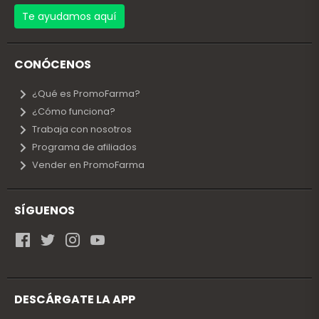
Te ayudamos aquí
CONÓCENOS
¿Qué es PromoFarma?
¿Cómo funciona?
Trabaja con nosotros
Programa de afiliados
Vender en PromoFarma
SÍGUENOS
DESCÁRGATE LA APP