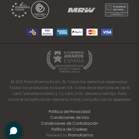
© 2021 PromoFarma Ecom, SL Todos los derechos reservados.
Todos los productos incluyen IVA. Coste de la llamada es de 15
cent./establecimiento y 7,2 cent./min. desde la red fija. Para
conocer la tarificación desde tu móvil, consulta con tu operador.
Política de Privacidad
Condiciones de Uso
Condiciones de Contratación
Política de Cookies
Powered by
PromoFarma