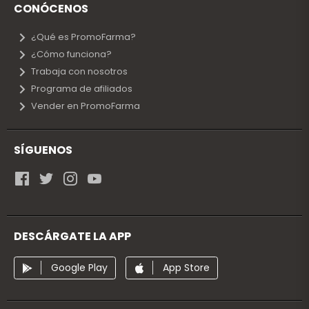
CONÓCENOS
¿Qué es PromoFarma?
¿Cómo funciona?
Trabaja con nosotros
Programa de afiliados
Vender en PromoFarma
SÍGUENOS
DESCÁRGATE LA APP
Google Play
App Store