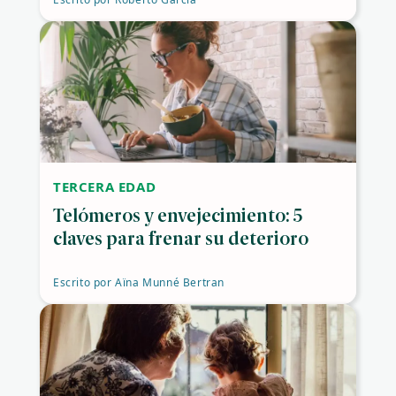
TERCERA EDAD
Telómeros y envejecimiento: 5
claves para frenar su deterioro
Escrito por
Aïna Munné Bertran