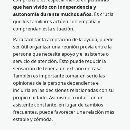
que han vivido con independencia y
autonomía durante muchos años.
Es crucial
que los familiares actúen con empatía y
comprendan esta situación.
Para facilitar la aceptación de la ayuda, puede
ser útil organizar una reunión previa entre la
persona que necesita apoyo y el asistente o
servicio de atención. Esto puede reducir la
sensación de tener a un extraño en casa.
También es importante tomar en serio las
opiniones de la persona dependiente e
incluirla en las decisiones relacionadas con su
propio cuidado. Asimismo, contar con un
asistente constante, en lugar de cambios
frecuentes, puede favorecer una relación más
estable y cómoda.