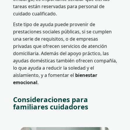
tareas están reservadas para personal de
cuidado cualificado.
Este tipo de ayuda puede provenir de
prestaciones sociales públicas, si se cumplen
una serie de requisitos, o de empresas
privadas que ofrecen servicios de atención
domiciliaria. Además del apoyo práctico, las
ayudas domésticas también ofrecen compañía,
lo que ayuda a reducir la soledad y el
aislamiento, y a fomentar el
bienestar
emocional
.
Consideraciones para
familiares cuidadores