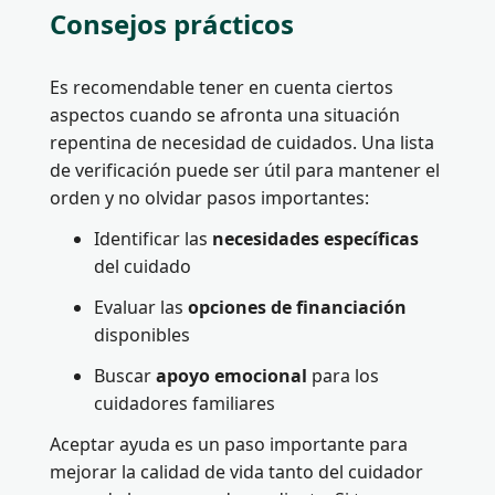
Consejos prácticos
Es recomendable tener en cuenta ciertos
aspectos cuando se afronta una situación
repentina de necesidad de cuidados. Una lista
de verificación puede ser útil para mantener el
orden y no olvidar pasos importantes:
Identificar las
necesidades específicas
del cuidado
Evaluar las
opciones de financiación
disponibles
Buscar
apoyo emocional
para los
cuidadores familiares
Aceptar ayuda es un paso importante para
mejorar la calidad de vida tanto del cuidador