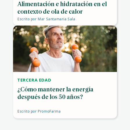
Alimentación e hidratación en el
contexto de ola de calor
Escrito por
Mar Santamaria Sala
TERCERA EDAD
¿Cómo mantener la energía
después de los 50 años?
Escrito por
PromoFarma