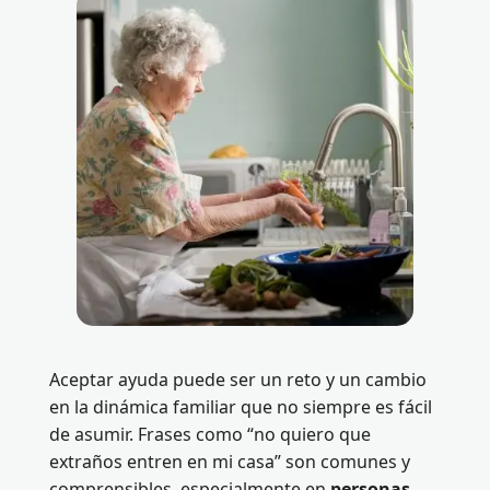
Aceptar ayuda puede ser un reto y un cambio
en la dinámica familiar que no siempre es fácil
de asumir. Frases como “no quiero que
extraños entren en mi casa” son comunes y
comprensibles, especialmente en
personas