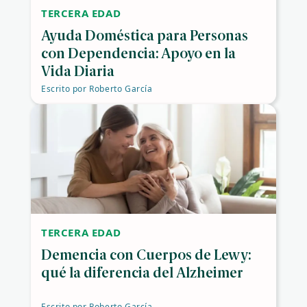
TERCERA EDAD
Ayuda Doméstica para Personas
con Dependencia: Apoyo en la
Vida Diaria
Escrito por
Roberto García
TERCERA EDAD
Demencia con Cuerpos de Lewy:
qué la diferencia del Alzheimer
Escrito por
Roberto García