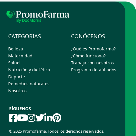
CATEGORIAS
CONÓCENOS
Belleza
¿Qué es Promofarma?
Maternidad
¿Cómo funciona?
Salud
Trabaja con nosotros
Nutrición y dietética
Programa de afiliados
Deporte
Remedios naturales
Nosotros
SÍGUENOS
© 2025 Promofarma. Todos los derechos reservados.