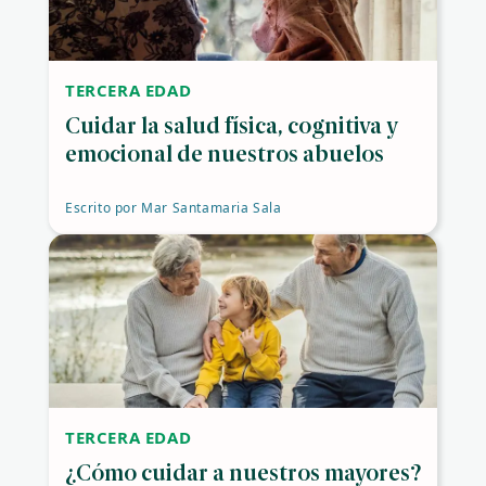
TERCERA EDAD
Cuidar la salud física, cognitiva y
emocional de nuestros abuelos
Escrito por
Mar Santamaria Sala
TERCERA EDAD
¿Cómo cuidar a nuestros mayores?