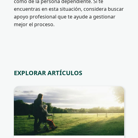
como de la persona dependiente. Si te
encuentras en esta situación, considera buscar
apoyo profesional que te ayude a gestionar
mejor el proceso.
EXPLORAR ARTÍCULOS