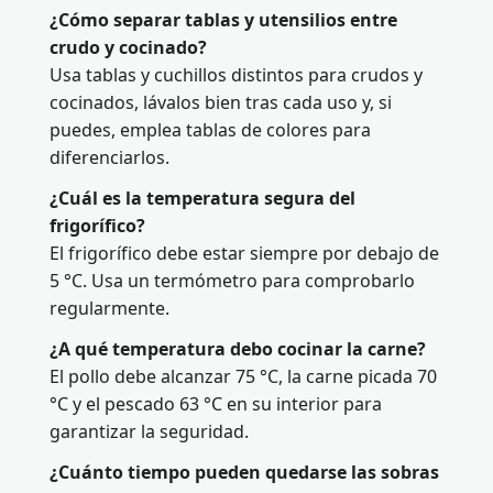
¿Cómo separar tablas y utensilios entre
crudo y cocinado?
Usa tablas y cuchillos distintos para crudos y
cocinados, lávalos bien tras cada uso y, si
puedes, emplea tablas de colores para
diferenciarlos.
¿Cuál es la temperatura segura del
frigorífico?
El frigorífico debe estar siempre por debajo de
5 °C. Usa un termómetro para comprobarlo
regularmente.
¿A qué temperatura debo cocinar la carne?
El pollo debe alcanzar 75 °C, la carne picada 70
°C y el pescado 63 °C en su interior para
garantizar la seguridad.
¿Cuánto tiempo pueden quedarse las sobras