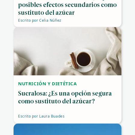
posibles efectos secundarios como
sustituto del azúcar
Escrito por
Celia Núñez
NUTRICIÓN Y DIETÉTICA
Sucralosa: ¿Es una opción segura
como sustituto del azúcar?
Escrito por
Laura Buades