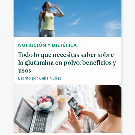
NUTRICIÓN Y DIETÉTICA
Todo lo que necesitas saber sobre
la glutamina en polvo: beneficios y
usos
Escrito por
Celia Núñez