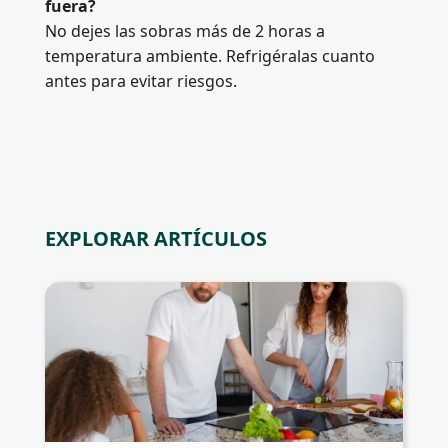
fuera?
No dejes las sobras más de 2 horas a
temperatura ambiente. Refrigéralas cuanto
antes para evitar riesgos.
EXPLORAR ARTÍCULOS