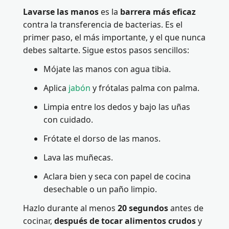
Lavarse las manos
es la
barrera más eficaz
contra la transferencia de bacterias. Es el
primer paso, el más importante, y el que nunca
debes saltarte. Sigue estos pasos sencillos:
Mójate las manos con agua tibia.
Aplica
jabón
y frótalas palma con palma.
Limpia entre los dedos y bajo las uñas
con cuidado.
Frótate el dorso de las manos.
Lava las muñecas.
Aclara bien y seca con papel de cocina
desechable o un paño limpio.
Hazlo durante al menos
20 segundos
antes de
cocinar,
después de tocar alimentos crudos
y