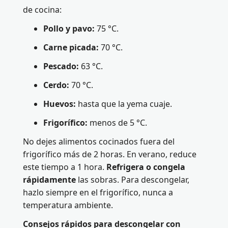
de cocina:
Pollo y pavo:
75 °C.
Carne picada:
70 °C.
Pescado:
63 °C.
Cerdo:
70 °C.
Huevos:
hasta que la yema cuaje.
Frigorífico:
menos de 5 °C.
No dejes alimentos cocinados fuera del
frigorífico más de 2 horas. En verano, reduce
este tiempo a 1 hora.
Refrigera o congela
rápidamente
las sobras. Para descongelar,
hazlo siempre en el frigorífico, nunca a
temperatura ambiente.
Consejos rápidos para descongelar con