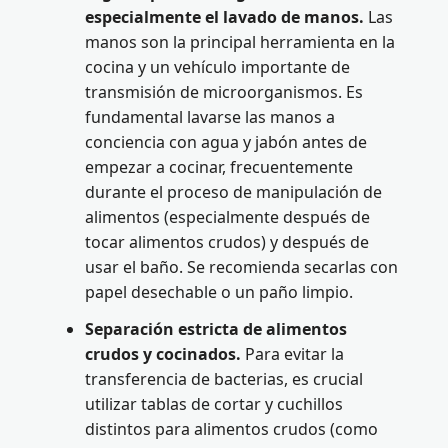
especialmente el lavado de manos.
Las
manos son la principal herramienta en la
cocina y un vehículo importante de
transmisión de microorganismos. Es
fundamental lavarse las manos a
conciencia con agua y jabón antes de
empezar a cocinar, frecuentemente
durante el proceso de manipulación de
alimentos (especialmente después de
tocar alimentos crudos) y después de
usar el baño. Se recomienda secarlas con
papel desechable o un paño limpio.
Separación estricta de alimentos
crudos y cocinados.
Para evitar la
transferencia de bacterias, es crucial
utilizar tablas de cortar y cuchillos
distintos para alimentos crudos (como