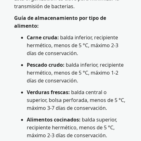
transmisión de bacterias.
Guía de almacenamiento por tipo de
alimento:
Carne cruda:
balda inferior, recipiente
hermético, menos de 5 °C, máximo 2-3
días de conservación.
Pescado crudo:
balda inferior, recipiente
hermético, menos de 5 °C, máximo 1-2
días de conservación.
Verduras frescas:
balda central o
superior, bolsa perforada, menos de 5 °C,
máximo 3-7 días de conservación.
Alimentos cocinados:
balda superior,
recipiente hermético, menos de 5 °C,
máximo 2-3 días de conservación.