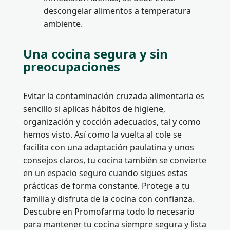
descongelar alimentos a temperatura
ambiente.
Una cocina segura y sin
preocupaciones
Evitar la contaminación cruzada alimentaria es
sencillo si aplicas hábitos de higiene,
organización y cocción adecuados, tal y como
hemos visto. Así como la vuelta al cole se
facilita con una adaptación paulatina y unos
consejos claros, tu cocina también se convierte
en un espacio seguro cuando sigues estas
prácticas de forma constante. Protege a tu
familia y disfruta de la cocina con confianza.
Descubre en Promofarma todo lo necesario
para mantener tu cocina siempre segura y lista