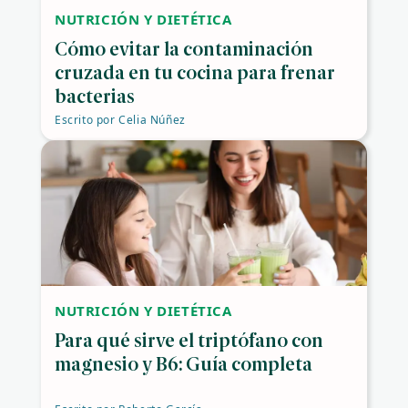
NUTRICIÓN Y DIETÉTICA
Cómo evitar la contaminación
cruzada en tu cocina para frenar
bacterias
Escrito por
Celia Núñez
NUTRICIÓN Y DIETÉTICA
Para qué sirve el triptófano con
magnesio y B6: Guía completa