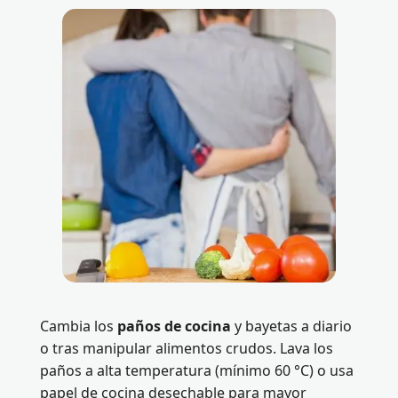
Cambia los
paños de cocina
y bayetas a diario
o tras manipular alimentos crudos. Lava los
paños a alta temperatura (mínimo 60 °C) o usa
papel de cocina desechable para mayor