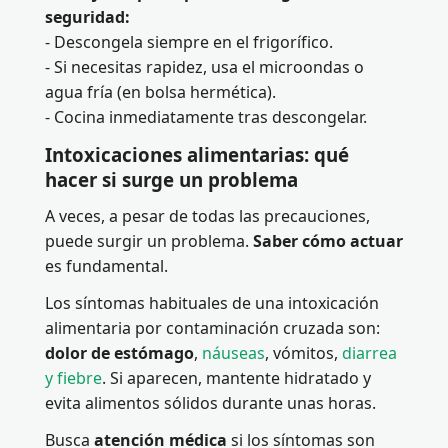
seguridad:
- Descongela siempre en el frigorífico.
- Si necesitas rapidez, usa el microondas o
agua fría (en bolsa hermética).
- Cocina inmediatamente tras descongelar.
Intoxicaciones alimentarias: qué
hacer si surge un problema
A veces, a pesar de todas las precauciones,
puede surgir un problema.
Saber cómo actuar
es fundamental.
Los síntomas habituales de una intoxicación
alimentaria por contaminación cruzada son:
dolor de estómago
,
náuseas
, vómitos,
diarrea
y fiebre
. Si aparecen, mantente hidratado y
evita alimentos sólidos durante unas horas.
Busca
atención médica
si los síntomas son