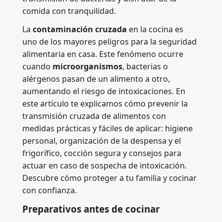
comida con tranquilidad.
La
contaminación cruzada
en la cocina es
uno de los mayores peligros para la seguridad
alimentaria en casa. Este fenómeno ocurre
cuando
microorganismos
, bacterias o
alérgenos pasan de un alimento a otro,
aumentando el riesgo de intoxicaciones. En
este artículo te explicamos cómo prevenir la
transmisión cruzada de alimentos con
medidas prácticas y fáciles de aplicar: higiene
personal, organización de la despensa y el
frigorífico, cocción segura y consejos para
actuar en caso de sospecha de intoxicación.
Descubre cómo proteger a tu familia y cocinar
con confianza.
Preparativos antes de cocinar