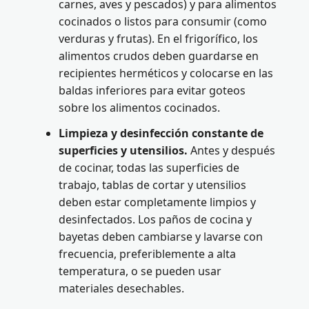
carnes, aves y pescados) y para alimentos
cocinados o listos para consumir (como
verduras y frutas). En el frigorífico, los
alimentos crudos deben guardarse en
recipientes herméticos y colocarse en las
baldas inferiores para evitar goteos
sobre los alimentos cocinados.
Limpieza y desinfección constante de
superficies y utensilios.
Antes y después
de cocinar, todas las superficies de
trabajo, tablas de cortar y utensilios
deben estar completamente limpios y
desinfectados. Los paños de cocina y
bayetas deben cambiarse y lavarse con
frecuencia, preferiblemente a alta
temperatura, o se pueden usar
materiales desechables.