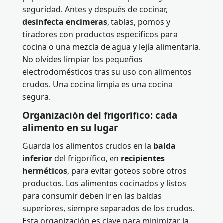
seguridad. Antes y después de cocinar,
desinfecta encimeras
, tablas, pomos y
tiradores con productos específicos para
cocina o una mezcla de agua y lejía alimentaria.
No olvides limpiar los pequeños
electrodomésticos tras su uso con alimentos
crudos. Una cocina limpia es una cocina
segura.
Organización del frigorífico: cada
alimento en su lugar
Guarda los alimentos crudos en la
balda
inferior
del frigorífico, en
recipientes
herméticos
, para evitar goteos sobre otros
productos. Los alimentos cocinados y listos
para consumir deben ir en las baldas
superiores, siempre separados de los crudos.
Esta organización es clave para minimizar la