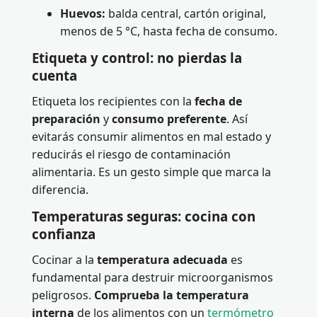
Huevos:
balda central, cartón original,
menos de 5 °C, hasta fecha de consumo.
Etiqueta y control: no pierdas la
cuenta
Etiqueta los recipientes con la
fecha de
preparación
y
consumo preferente
. Así
evitarás consumir alimentos en mal estado y
reducirás el riesgo de contaminación
alimentaria. Es un gesto simple que marca la
diferencia.
Temperaturas seguras: cocina con
confianza
Cocinar a la
temperatura adecuada
es
fundamental para destruir microorganismos
peligrosos.
Comprueba la temperatura
interna
de los alimentos con un
termómetro