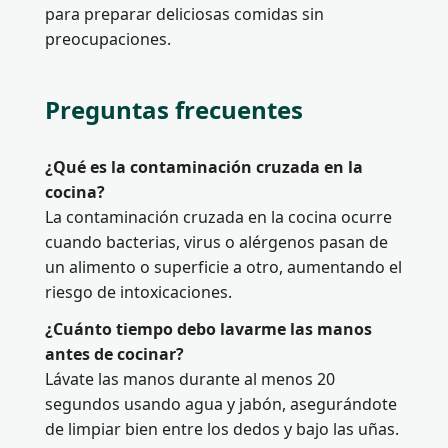
para preparar deliciosas comidas sin
preocupaciones.
Preguntas frecuentes
¿Qué es la contaminación cruzada en la
cocina?
La contaminación cruzada en la cocina ocurre
cuando bacterias, virus o alérgenos pasan de
un alimento o superficie a otro, aumentando el
riesgo de intoxicaciones.
¿Cuánto tiempo debo lavarme las manos
antes de cocinar?
Lávate las manos durante al menos 20
segundos usando agua y jabón, asegurándote
de limpiar bien entre los dedos y bajo las uñas.