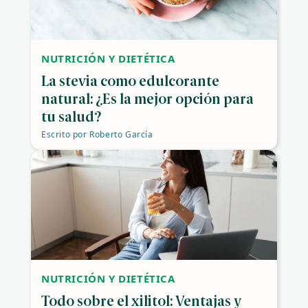
NUTRICIÓN Y DIETÉTICA
La stevia como edulcorante
natural: ¿Es la mejor opción para
tu salud?
Escrito por
Roberto García
NUTRICIÓN Y DIETÉTICA
Todo sobre el xilitol: Ventajas y