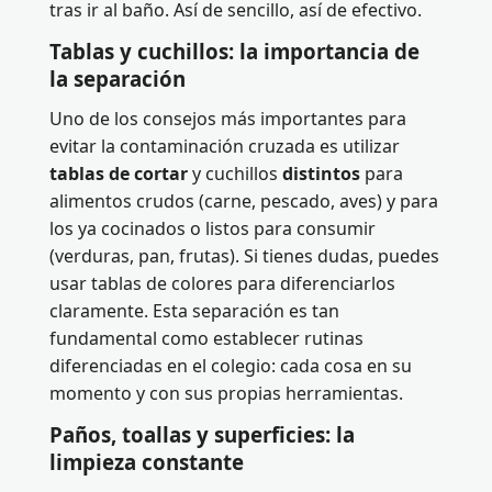
tras ir al baño. Así de sencillo, así de efectivo.
Tablas y cuchillos: la importancia de
la separación
Uno de los consejos más importantes para
evitar la contaminación cruzada es utilizar
tablas de cortar
y cuchillos
distintos
para
alimentos crudos (carne, pescado, aves) y para
los ya cocinados o listos para consumir
(verduras, pan, frutas). Si tienes dudas, puedes
usar tablas de colores para diferenciarlos
claramente. Esta separación es tan
fundamental como establecer rutinas
diferenciadas en el colegio: cada cosa en su
momento y con sus propias herramientas.
Paños, toallas y superficies: la
limpieza constante