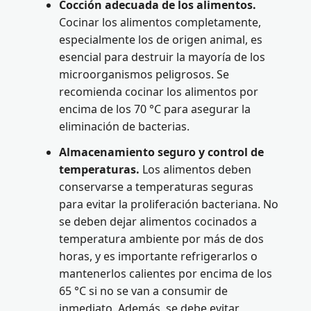
Cocción adecuada de los alimentos.
Cocinar los alimentos completamente,
especialmente los de origen animal, es
esencial para destruir la mayoría de los
microorganismos peligrosos. Se
recomienda cocinar los alimentos por
encima de los 70 °C para asegurar la
eliminación de bacterias.
Almacenamiento seguro y control de
temperaturas.
Los alimentos deben
conservarse a temperaturas seguras
para evitar la proliferación bacteriana. No
se deben dejar alimentos cocinados a
temperatura ambiente por más de dos
horas, y es importante refrigerarlos o
mantenerlos calientes por encima de los
65 °C si no se van a consumir de
inmediato. Además, se debe evitar