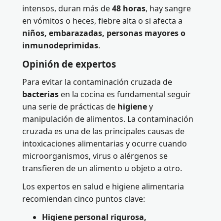
intensos, duran más de
48 horas
, hay sangre
en vómitos o heces, fiebre alta o si afecta a
niños, embarazadas, personas mayores o
inmunodeprimidas
.
Opinión de expertos
Para evitar la contaminación cruzada de
bacterias
en la cocina es fundamental seguir
una serie de prácticas de
higiene
y
manipulación de alimentos. La contaminación
cruzada es una de las principales causas de
intoxicaciones alimentarias y ocurre cuando
microorganismos, virus o alérgenos se
transfieren de un alimento u objeto a otro.
Los expertos en salud e higiene alimentaria
recomiendan cinco puntos clave:
Higiene personal rigurosa,