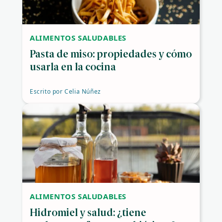
ALIMENTOS SALUDABLES
Pasta de miso: propiedades y cómo
usarla en la cocina
Escrito por
Celia Núñez
ALIMENTOS SALUDABLES
Hidromiel y salud: ¿tiene