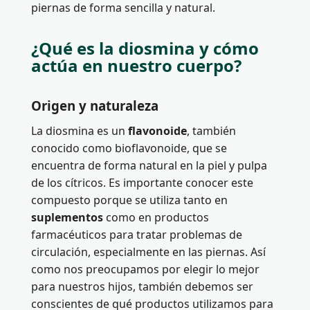
piernas de forma sencilla y natural.
¿Qué es la diosmina y cómo
actúa en nuestro cuerpo?
Origen y naturaleza
La diosmina es un
flavonoide
, también
conocido como bioflavonoide, que se
encuentra de forma natural en la piel y pulpa
de los cítricos. Es importante conocer este
compuesto porque se utiliza tanto en
suplementos
como en productos
farmacéuticos para tratar problemas de
circulación, especialmente en las piernas. Así
como nos preocupamos por elegir lo mejor
para nuestros hijos, también debemos ser
conscientes de qué productos utilizamos para