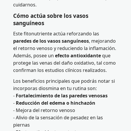
cuidarnos.
Cómo actúa sobre los vasos
sanguíneos
Este fitonutriente actúa reforzando las
paredes de los vasos sanguíneos
, mejorando
el retorno venoso y reduciendo la inflamación.
Además, posee un
efecto antioxidante
que
protege las venas del daño oxidativo, tal como
confirman los estudios clínicos realizados.
Los beneficios principales que podrás notar si
incorporas diosmina en tu rutina son:
-
Fortalecimiento de las paredes venosas
-
Reducción del edema o hinchazón
- Mejora del retorno venoso
- Alivio de la sensación de pesadez en las
piernas