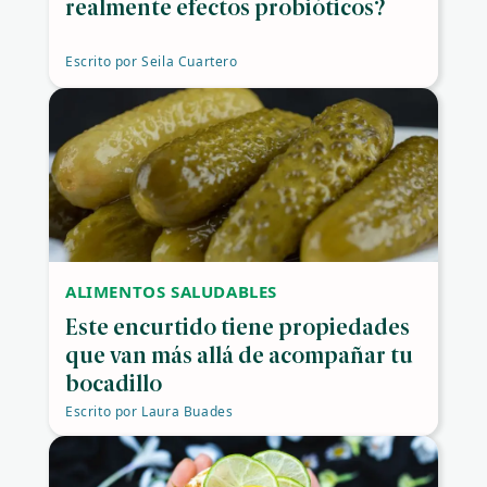
realmente efectos probióticos?
Escrito por
Seila Cuartero
ALIMENTOS SALUDABLES
Este encurtido tiene propiedades
que van más allá de acompañar tu
bocadillo
Escrito por
Laura Buades