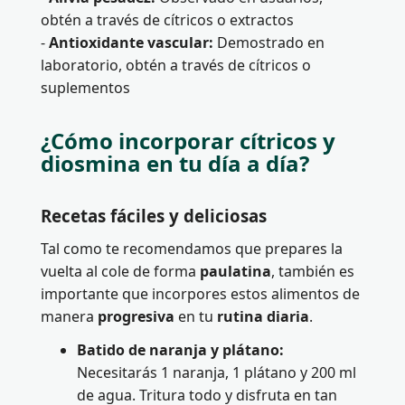
obtén a través de cítricos o extractos
-
Antioxidante vascular:
Demostrado en
laboratorio, obtén a través de cítricos o
suplementos
¿Cómo incorporar cítricos y
diosmina en tu día a día?
Recetas fáciles y deliciosas
Tal como te recomendamos que prepares la
vuelta al cole de forma
paulatina
, también es
importante que incorpores estos alimentos de
manera
progresiva
en tu
rutina diaria
.
Batido de naranja y plátano:
Necesitarás 1 naranja, 1 plátano y 200 ml
de agua. Tritura todo y disfruta en tan