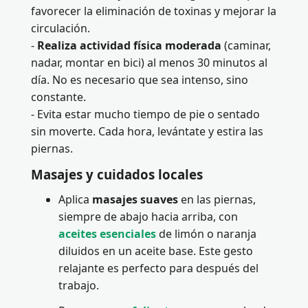
favorecer la eliminación de toxinas y mejorar la
circulación.
-
Realiza actividad física moderada
(caminar,
nadar, montar en bici) al menos 30 minutos al
día. No es necesario que sea intenso, sino
constante.
- Evita estar mucho tiempo de pie o sentado
sin moverte. Cada hora, levántate y estira las
piernas.
Masajes y cuidados locales
Aplica
masajes suaves
en las piernas,
siempre de abajo hacia arriba, con
aceites esenciales
de limón o naranja
diluidos en un aceite base. Este gesto
relajante es perfecto para después del
trabajo.