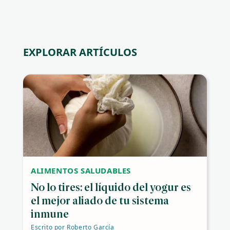
EXPLORAR ARTÍCULOS
ALIMENTOS SALUDABLES
No lo tires: el líquido del yogur es
el mejor aliado de tu sistema
inmune
Escrito por
Roberto García