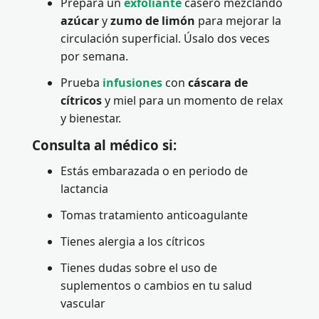
Prepara un
exfoliante
casero mezclando
azúcar
y
zumo de limón
para mejorar la
circulación superficial. Úsalo dos veces
por semana.
Prueba
infusiones
con
cáscara de
cítricos
y miel para un momento de relax
y bienestar.
Consulta al médico si:
Estás embarazada o en periodo de
lactancia
Tomas tratamiento anticoagulante
Tienes alergia a los cítricos
Tienes dudas sobre el uso de
suplementos o cambios en tu salud
vascular