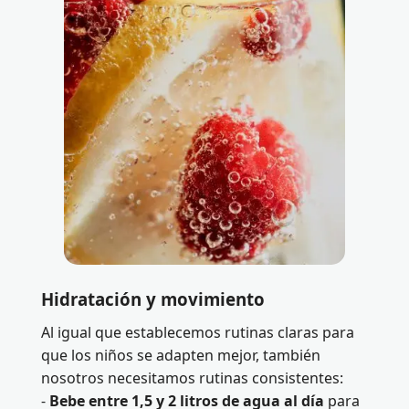
Hidratación y movimiento
Al igual que establecemos rutinas claras para
que los niños se adapten mejor, también
nosotros necesitamos rutinas consistentes:
-
Bebe entre 1,5 y 2 litros de agua al día
para