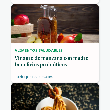
ALIMENTOS SALUDABLES
Vinagre de manzana con madre:
beneficios probióticos
Escrito por
Laura Buades