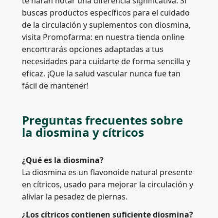
te harán notar una diferencia significativa. Si
buscas productos específicos para el cuidado
de la circulación y suplementos con diosmina,
visita Promofarma: en nuestra tienda online
encontrarás opciones adaptadas a tus
necesidades para cuidarte de forma sencilla y
eficaz. ¡Que la salud vascular nunca fue tan
fácil de mantener!
Preguntas frecuentes sobre
la diosmina y cítricos
¿Qué es la diosmina?
La diosmina es un flavonoide natural presente
en cítricos, usado para mejorar la circulación y
aliviar la pesadez de piernas.
¿Los cítricos contienen suficiente diosmina?