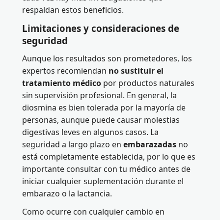
respaldan estos beneficios.
Limitaciones y consideraciones de
seguridad
Aunque los resultados son prometedores, los
expertos recomiendan
no sustituir el
tratamiento médico
por productos naturales
sin supervisión profesional. En general, la
diosmina es bien tolerada por la mayoría de
personas, aunque puede causar molestias
digestivas leves en algunos casos. La
seguridad a largo plazo en
embarazadas
no
está completamente establecida, por lo que es
importante consultar con tu médico antes de
iniciar cualquier suplementación durante el
embarazo o la lactancia.
Como ocurre con cualquier cambio en