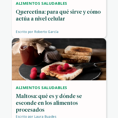
ALIMENTOS SALUDABLES
Quercetina: para qué sirve y cómo
actúa a nivel celular
Escrito por
Roberto García
ALIMENTOS SALUDABLES
Maltosa: qué es y dónde se
esconde en los alimentos
procesados
Escrito por
Laura Buades