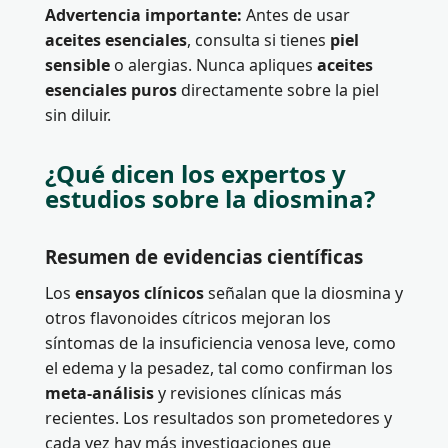
Advertencia importante:
Antes de usar
aceites esenciales
, consulta si tienes
piel
sensible
o alergias. Nunca apliques
aceites
esenciales puros
directamente sobre la piel
sin diluir.
¿Qué dicen los expertos y
estudios sobre la diosmina?
Resumen de evidencias científicas
Los
ensayos clínicos
señalan que la diosmina y
otros flavonoides cítricos mejoran los
síntomas de la insuficiencia venosa leve, como
el edema y la pesadez, tal como confirman los
meta-análisis
y revisiones clínicas más
recientes. Los resultados son prometedores y
cada vez hay más investigaciones que