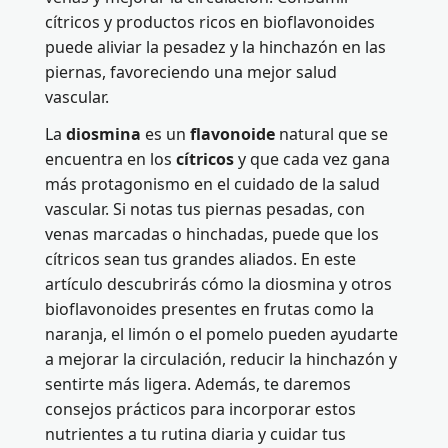
cítricos y productos ricos en bioflavonoides
puede aliviar la pesadez y la hinchazón en las
piernas, favoreciendo una mejor salud
vascular.
La
diosmina
es un
flavonoide
natural que se
encuentra en los
cítricos
y que cada vez gana
más protagonismo en el cuidado de la salud
vascular. Si notas tus piernas pesadas, con
venas marcadas o hinchadas, puede que los
cítricos sean tus grandes aliados. En este
artículo descubrirás cómo la diosmina y otros
bioflavonoides presentes en frutas como la
naranja, el limón o el pomelo pueden ayudarte
a mejorar la circulación, reducir la hinchazón y
sentirte más ligera. Además, te daremos
consejos prácticos para incorporar estos
nutrientes a tu rutina diaria y cuidar tus