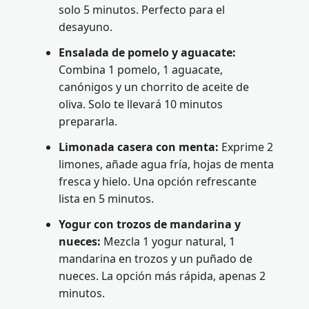
solo 5 minutos. Perfecto para el
desayuno.
Ensalada de pomelo y aguacate:
Combina 1 pomelo, 1 aguacate,
canónigos y un chorrito de aceite de
oliva. Solo te llevará 10 minutos
prepararla.
Limonada casera con menta:
Exprime 2
limones, añade agua fría, hojas de menta
fresca y hielo. Una opción refrescante
lista en 5 minutos.
Yogur con trozos de mandarina y
nueces:
Mezcla 1 yogur natural, 1
mandarina en trozos y un puñado de
nueces. La opción más rápida, apenas 2
minutos.