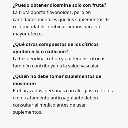
¿Puedo obtener diosmina solo con fruta?
La fruta aporta flavonoides, pero en
cantidades menores que los suplementos. Es
recomendable combinar ambos para un
mayor efecto.
¿Qué otros compuestos de los cítricos
ayudan a la circulación?
La hesperidina, rutina y polifenoles cítricos
también contribuyen a la salud vascular.
¿Quién no debe tomar suplementos de
diosmina?
Embarazadas, personas con alergias a cítricos
o en tratamiento anticoagulante deben
consultar al médico antes de usar
suplementos.