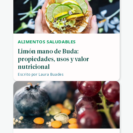
ALIMENTOS SALUDABLES
Limón mano de Buda:
propiedades, usos y valor
nutricional
Escrito por
Laura Buades