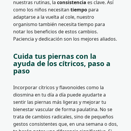
nuestras rutinas, la
consistencia
es clave. Así
como los niños necesitan
tiempo
para
adaptarse a la vuelta al cole, nuestro
organismo también necesita tiempo para
notar los beneficios de estos cambios.
Paciencia y dedicación son los mejores aliados.
Cuida tus piernas con la
ayuda de los cítricos, paso a
paso
Incorporar cítricos y flavonoides como la
diosmina en tu día a día puede ayudarte a
sentir las piernas más ligeras y mejorar tu
bienestar vascular de forma paulatina. No se
trata de cambios radicales, sino de pequeños
gestos consistentes que, en una semana o dos,