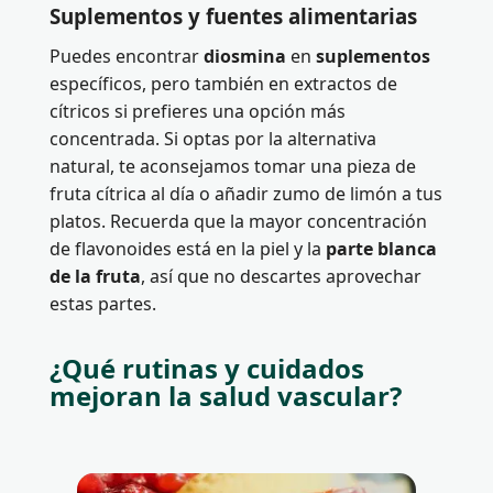
Suplementos y fuentes alimentarias
Puedes encontrar
diosmina
en
suplementos
específicos, pero también en extractos de
cítricos si prefieres una opción más
concentrada. Si optas por la alternativa
natural, te aconsejamos tomar una pieza de
fruta cítrica al día o añadir zumo de limón a tus
platos. Recuerda que la mayor concentración
de flavonoides está en la piel y la
parte blanca
de la fruta
, así que no descartes aprovechar
estas partes.
¿Qué rutinas y cuidados
mejoran la salud vascular?