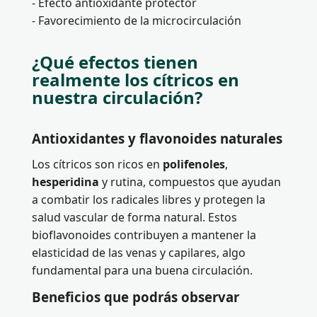
- Efecto antioxidante protector
- Favorecimiento de la microcirculación
¿Qué efectos tienen
realmente los cítricos en
nuestra circulación?
Antioxidantes y flavonoides naturales
Los cítricos son ricos en
polifenoles
,
hesperidina
y rutina, compuestos que ayudan
a combatir los radicales libres y protegen la
salud vascular de forma natural. Estos
bioflavonoides contribuyen a mantener la
elasticidad de las venas y capilares, algo
fundamental para una buena circulación.
Beneficios que podrás observar