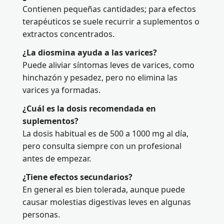
Contienen pequeñas cantidades; para efectos
terapéuticos se suele recurrir a suplementos o
extractos concentrados.
¿La diosmina ayuda a las varices?
Puede aliviar síntomas leves de varices, como
hinchazón y pesadez, pero no elimina las
varices ya formadas.
¿Cuál es la dosis recomendada en
suplementos?
La dosis habitual es de 500 a 1000 mg al día,
pero consulta siempre con un profesional
antes de empezar.
¿Tiene efectos secundarios?
En general es bien tolerada, aunque puede
causar molestias digestivas leves en algunas
personas.