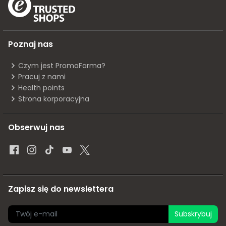
Poznaj nas
Czym jest PromoFarma?
Pracuj z nami
Health points
Strona korporacyjna
Obserwuj nas
Zapisz się do newslettera
Subskrybuj