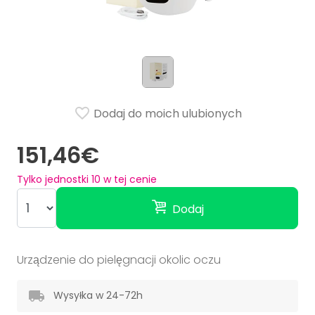
Dodaj do moich ulubionych
151,46€
Tylko jednostki
10
w tej cenie
Dodaj
Urządzenie do pielęgnacji okolic oczu
Wysyłka w 24-72h