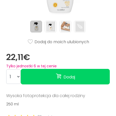
Dodaj do moich ulubionych
22,11€
Tylko jednostki
6
w tej cenie
Dodaj
Wysoka fotoprotekcja dla całej rodziny
250 ml