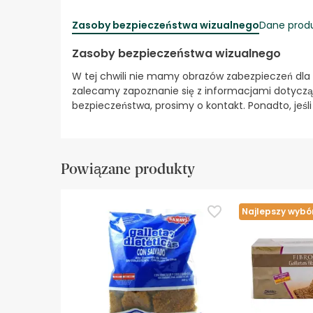
Zasoby bezpieczeństwa wizualnego
Dane prod
Zasoby bezpieczeństwa wizualnego
W tej chwili nie mamy obrazów zabezpieczeń dla
zalecamy zapoznanie się z informacjami dotyczą
bezpieczeństwa, prosimy o kontakt. Ponadto, jeśl
Powiązane produkty
Najlepszy wybó