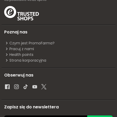
Poznaj nas
Czym jest PromoFarma?
Pracuj z nami
Health points
Strona korporacyjna
Obserwuj nas
Zapisz się do newslettera