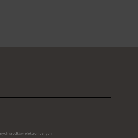
żnych środków elektronicznych