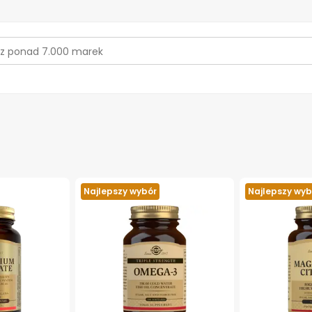
Najlepszy wybór
Najlepszy wyb