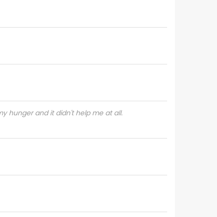
y hunger and it didn't help me at all.