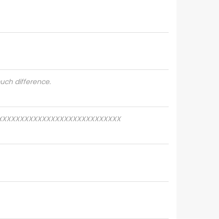
much difference.
XXXXXXXXXXXXXXXXXXXXXXXXXXXX